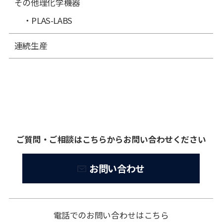
その他理化学機器
PLAS-LABS
連続生産
ご質問・ご相談はこちらからお問い合わせください
お問い合わせ
電話でのお問い合わせはこちら