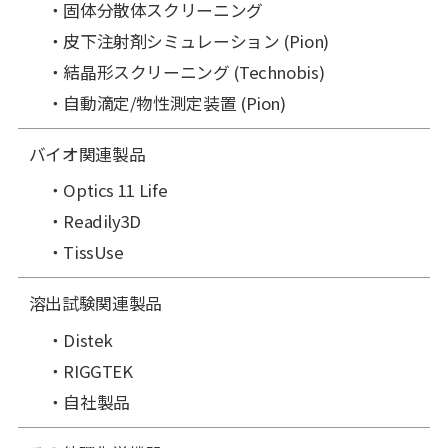
固体分散体スクリーニング
皮下注射剤シミュレーション (Pion)
結晶形スクリーニング (Technobis)
自動滴定/物性測定装置 (Pion)
バイオ関連製品
Optics 11 Life
Readily3D
TissUse
溶出試験関連製品
Distek
RIGGTEK
自社製品