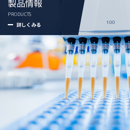
製品情報
PRODUCTS
詳しくみる