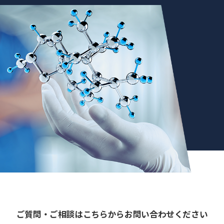
ご質問・ご相談はこちらからお問い合わせください