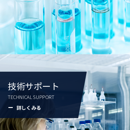
技術サポート
TECHNICAL SUPPORT
詳しくみる