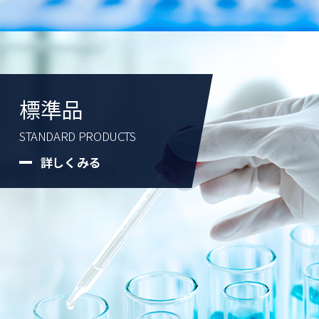
標準品
STANDARD PRODUCTS
詳しくみる