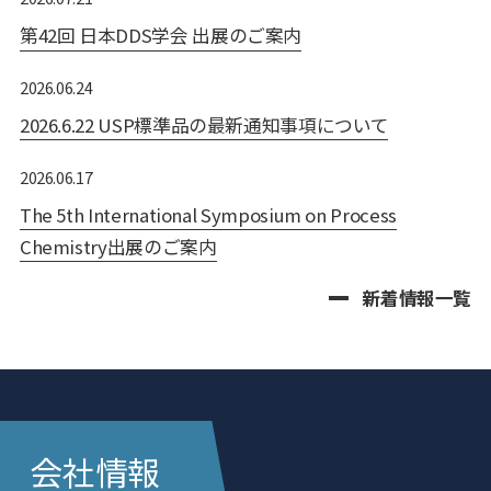
第42回 日本DDS学会 出展のご案内
2026.06.24
2026.6.22 USP標準品の最新通知事項について
2026.06.17
The 5th International Symposium on Process
Chemistry出展のご案内
新着情報一覧
会社情報