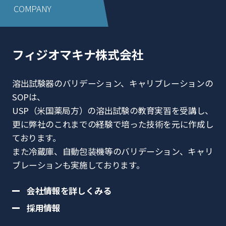
COMPANY
フィジオマキナ株式会社
溶出試験器のバリデーション、キャリブレーションの
SOPは、
USP（⽶国薬局⽅）の溶出試験の教育実習を受講し、
更に弊社のこれまでの経験で培った技術を元に作成し
ております。
また冷蔵庫、⾃動包装機等のバリデーション、キャリ
ブレーションも実施しております。
会社情報を詳しくみる
採用情報