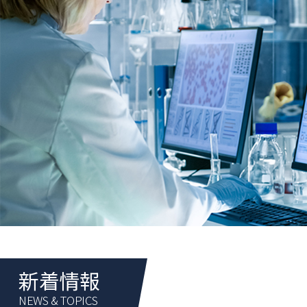
新着情報
NEWS & TOPICS