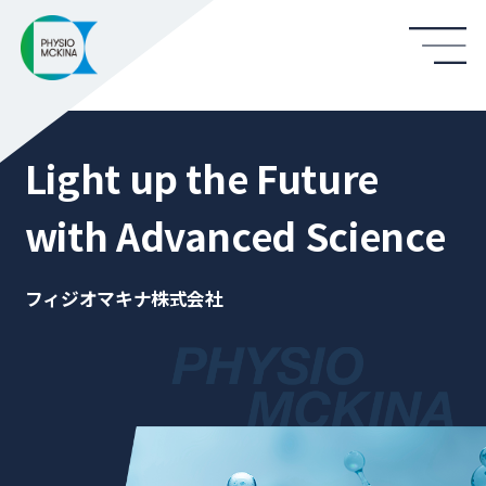
Light up the Future
with Advanced Science
フィジオマキナ株式会社