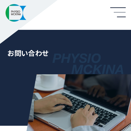
お問い合わせ