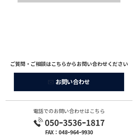
ご質問・ご相談はこちらからお問い合わせください
お問い合わせ
電話でのお問い合わせはこちら
FAX：048ｰ964ｰ9930