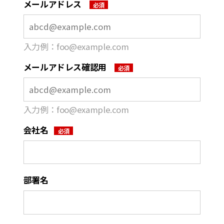
メールアドレス
⼊⼒例：foo@example.com
メールアドレス確認用
⼊⼒例：foo@example.com
会社名
部署名