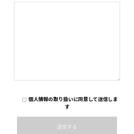
個人情報の取り扱いに同意して送信しま
す