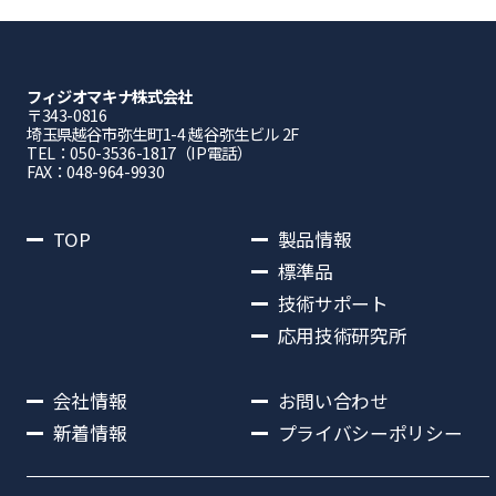
フィジオマキナ株式会社
〒343-0816
埼⽟県越⾕市弥⽣町1-4 越⾕弥⽣ビル 2F
TEL：050-3536-1817（IP電話）
FAX：048-964-9930
TOP
製品情報
標準品
技術サポート
応用技術研究所
会社情報
お問い合わせ
新着情報
プライバシーポリシー