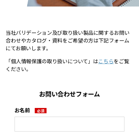
当社バリデーション及び取り扱い製品に関するお問い
合わせやカタログ・資料をご希望の⽅は下記フォーム
にてお願いします。
「個⼈情報保護の取り扱いについて」は
こちら
をご覧
ください。
お問い合わせフォーム
お名前