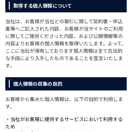
取得する個⼈情報について
当社は、お客様が当社との取引に際して契約書・申込
書等へご記⼊された内容、お客様が当サイトのご利⽤
に際してご提供くださった内容、および公開情報等の
内容よりお客様の個⼈情報を取得いたします。よって、
ここに当社が保有しております個⼈情報は全て合法的
な⼿段により⼊⼿したものであることを宣⾔いたしま
す。
個⼈情報の収集の⽬的
お客様から集めた個⼈情報は、以下の⽬的で利⽤しま
す。
当社がお客様に提供するサービスにおいて利⽤する
ため