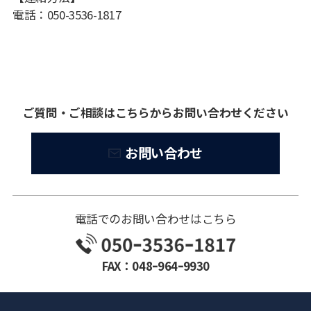
電話：050-3536-1817
ご質問・ご相談はこちらからお問い合わせください
お問い合わせ
電話でのお問い合わせはこちら
FAX：048ｰ964ｰ9930