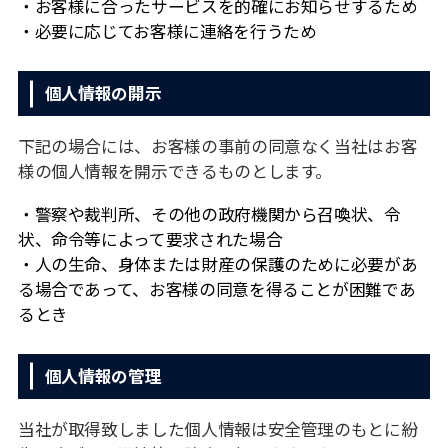
お客様に合ったサービスを的確にお知らせするため
必要に応じてお客様に連絡を⾏うため
個人情報の開示
下記の場合には、お客様の事前の同意なく当社はお客
様の個⼈情報を開⽰できるものとします。
警察や裁判所、その他の政府機関から召喚状、令
状、命令等によって要求された場合
⼈の⽣命、⾝体または財産の保護のために必要があ
る場合であって、お客様の同意を得ることが困難であ
るとき
個⼈情報の管理
当社が取得致しました個⼈情報は安全管理のもとに紛