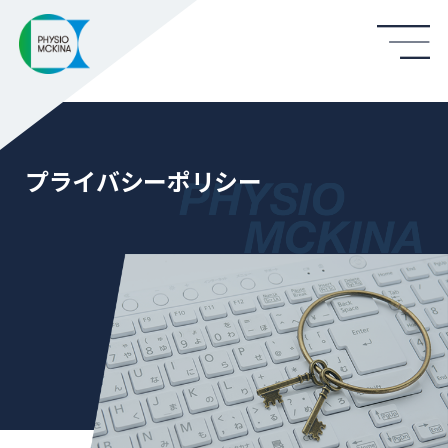
プライバシーポリシー