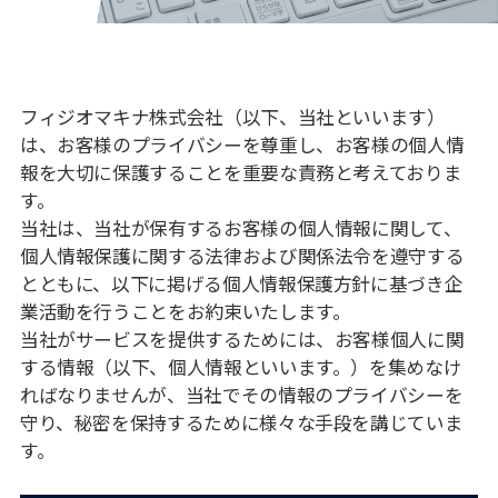
フィジオマキナ株式会社（以下、当社といいます）
は、お客様のプライバシーを尊重し、お客様の個⼈情
報を⼤切に保護することを重要な責務と考えておりま
す。
当社は、当社が保有するお客様の個⼈情報に関して、
個⼈情報保護に関する法律および関係法令を遵守する
とともに、以下に掲げる個⼈情報保護⽅針に基づき企
業活動を⾏うことをお約束いたします。
当社がサービスを提供するためには、お客様個⼈に関
する情報（以下、個⼈情報といいます。）を集めなけ
ればなりませんが、当社でその情報のプライバシーを
守り、秘密を保持するために様々な⼿段を講じていま
す。