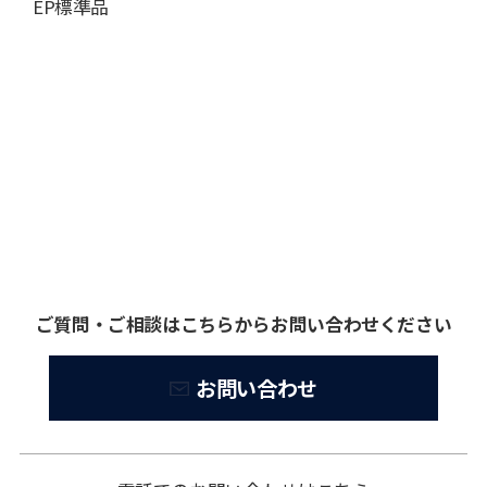
EP標準品
ご質問・ご相談はこちらからお問い合わせください
お問い合わせ