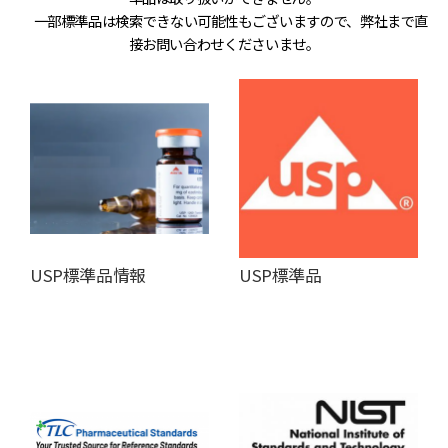
一部標準品は検索できない可能性もございますので、弊社まで直
接お問い合わせくださいませ。
USP標準品情報
USP標準品