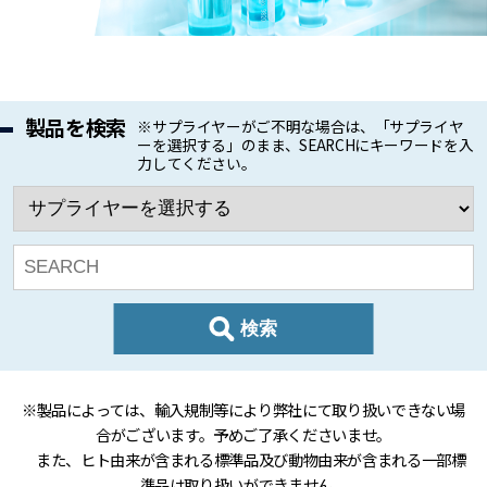
製品を検索
※サプライヤーがご不明な場合は、「サプライヤ
ーを選択する」のまま、SEARCHにキーワードを入
力してください。
検索
※製品によっては、輸入規制等により弊社にて取り扱いできない場
合がございます。予めご了承くださいませ。
また、ヒト由来が含まれる標準品及び動物由来が含まれる一部標
準品は取り扱いができません。