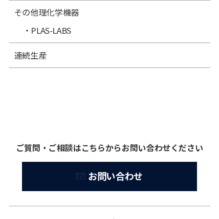
その他理化学機器
PLAS-LABS
連続生産
ご質問・ご相談はこちらからお問い合わせください
お問い合わせ