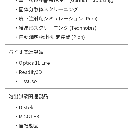
固体分散体スクリーニング
皮下注射剤シミュレーション (Pion)
結晶形スクリーニング (Technobis)
自動滴定/物性測定装置 (Pion)
バイオ関連製品
Optics 11 Life
Readily3D
TissUse
溶出試験関連製品
Distek
RIGGTEK
自社製品