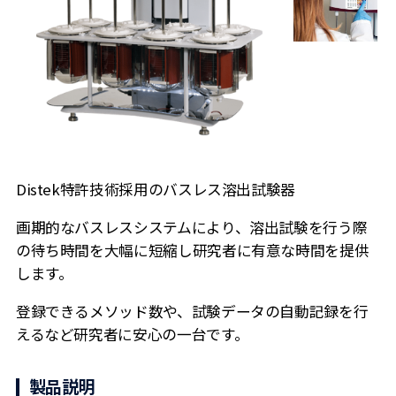
Distek特許技術採用のバスレス溶出試験器
画期的なバスレスシステムにより、溶出試験を行う際
の待ち時間を大幅に短縮し研究者に有意な時間を提供
します。
登録できるメソッド数や、試験データの自動記録を行
えるなど研究者に安心の一台です。
製品説明