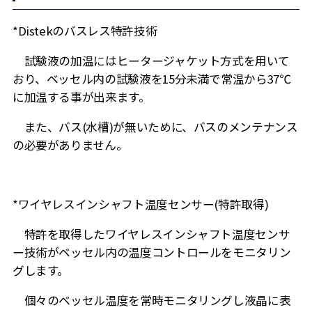
*Distekのバスレス特許技術
試験液の加温にはヒータージャケット方式を用いて
おり、ベッセル内の試験液を15分未満で常温から37℃
に加温する事が出来ます。
また、バス(水槽)が無いために、バスのメンテナンス
の必要がありません。
*ワイヤレスインシャフト温度センサー(特許取得)
特許を取得したワイヤレスインシャフト温度センサ
ー技術がベッセル内の温度コントロールをモニタリン
グします。
個々のベッセル温度を常時モニタリングし液晶に表