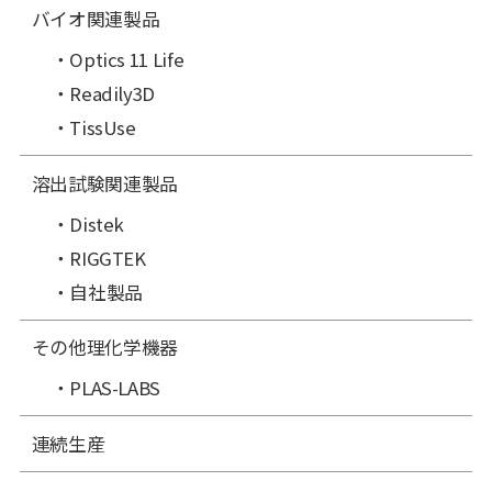
バイオ関連製品
Optics 11 Life
Readily3D
TissUse
溶出試験関連製品
Distek
RIGGTEK
自社製品
その他理化学機器
PLAS-LABS
連続生産