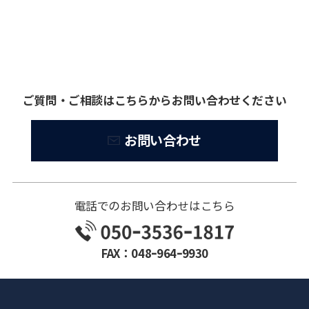
ご質問・ご相談はこちらからお問い合わせください
お問い合わせ
電話でのお問い合わせはこちら
FAX：048ｰ964ｰ9930