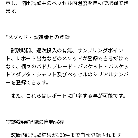
示し、溶出試験中のベッセル内温度を自動で記録でき
ます。
*メソッド・製造番号の登録
試験時間、逐次投入の有無、サンプリングポイン
ト、レポート出力などのメソッドが登録できるだけで
なく、個々のパドルブレード・バスケット・バスケッ
トアダプタ・シャフト及びベッセルのシリアルナンバ
ーを登録できます。
また、これらはレポートに印字する事が可能です。
*試験結果記録の自動保存
装置内に試験結果が100件まで自動記録されます。