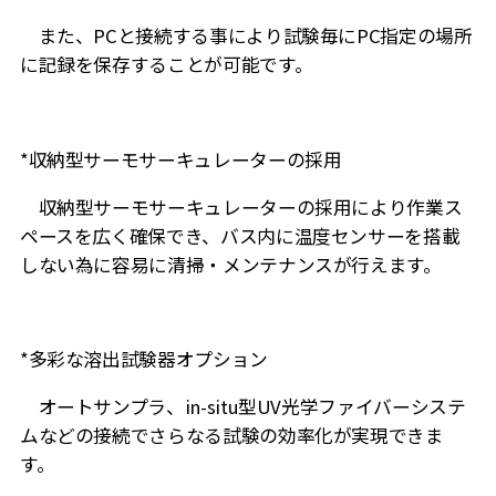
また、PCと接続する事により試験毎にPC指定の場所
に記録を保存することが可能です。
*収納型サーモサーキュレーターの採用
収納型サーモサーキュレーターの採用により作業ス
ペースを広く確保でき、バス内に温度センサーを搭載
しない為に容易に清掃・メンテナンスが行えます。
*多彩な溶出試験器オプション
オートサンプラ、in-situ型UV光学ファイバーシステ
ムなどの接続でさらなる試験の効率化が実現できま
す。