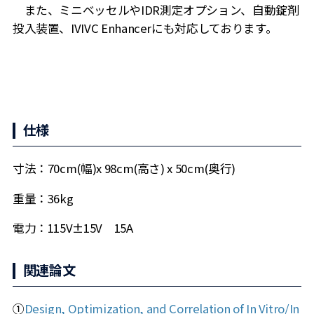
また、ミニベッセルやIDR測定オプション、自動錠剤
投入装置、IVIVC Enhancerにも対応しております。
仕様
寸法：70cm(幅)x 98cm(高さ) x 50cm(奥行)
重量：36kg
電力：115V±15V 15A
関連論文
①
Design, Optimization, and Correlation of In Vitro/In