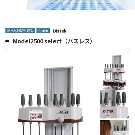
Distek
溶出試験関連製品
Distek
Model2500 select（バスレス）