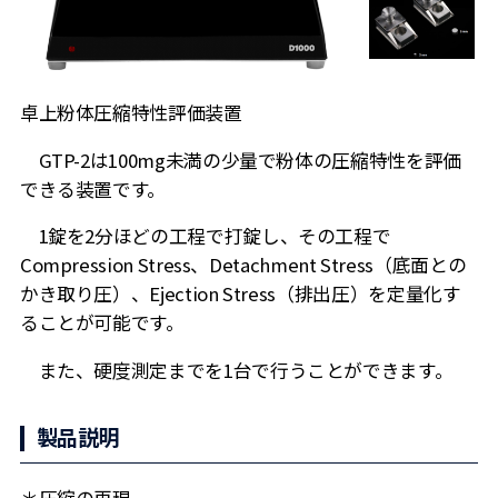
卓上粉体圧縮特性評価装置
GTP-2は100mg未満の少量で粉体の圧縮特性を評価
できる装置です。
1錠を2分ほどの工程で打錠し、その工程で
Compression Stress、Detachment Stress（底面との
かき取り圧）、Ejection Stress（排出圧）を定量化す
ることが可能です。
また、硬度測定までを1台で行うことができます。
製品説明
＊圧縮の再現