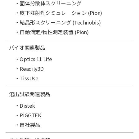
固体分散体スクリーニング
皮下注射剤シミュレーション (Pion)
結晶形スクリーニング (Technobis)
自動滴定/物性測定装置 (Pion)
バイオ関連製品
Optics 11 Life
Readily3D
TissUse
溶出試験関連製品
Distek
RIGGTEK
自社製品