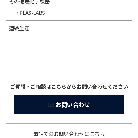
その他理化学機器
PLAS-LABS
連続生産
ご質問・ご相談はこちらからお問い合わせください
お問い合わせ
電話でのお問い合わせはこちら