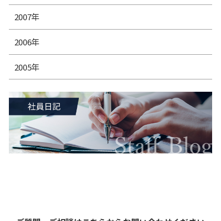
2007年
2006年
2005年