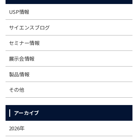
USP情報
サイエンスブログ
セミナー情報
展⽰会情報
製品情報
その他
アーカイブ
2026年