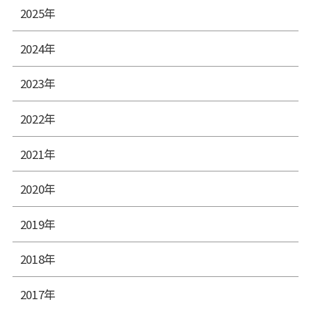
2025年
2024年
2023年
2022年
2021年
2020年
2019年
2018年
2017年