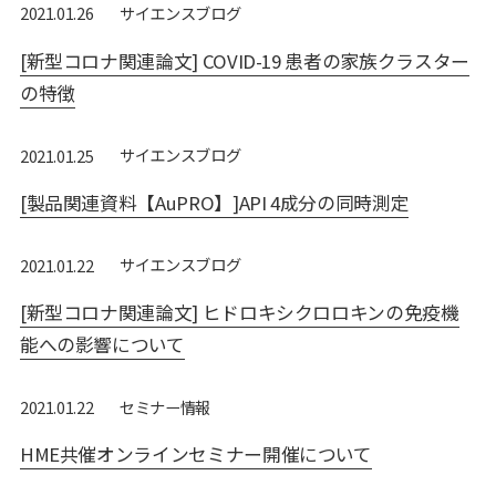
サイエンスブログ
2021.01.26
[新型コロナ関連論文] COVID-19 患者の家族クラスター
の特徴
サイエンスブログ
2021.01.25
[製品関連資料【AuPRO】]API 4成分の同時測定
サイエンスブログ
2021.01.22
[新型コロナ関連論文] ヒドロキシクロロキンの免疫機
能への影響について
セミナー情報
2021.01.22
HME共催オンラインセミナー開催について