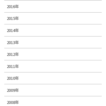
2016年
2015年
2014年
2013年
2012年
2011年
2010年
2009年
2008年