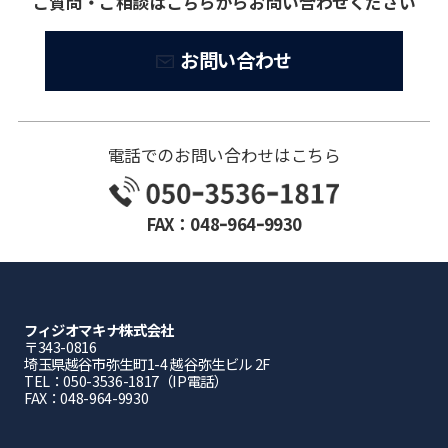
ご質問・ご相談はこちらからお問い合わせください
お問い合わせ
電話でのお問い合わせはこちら
FAX：048ｰ964ｰ9930
フィジオマキナ株式会社
〒343-0816
埼⽟県越⾕市弥⽣町1-4 越⾕弥⽣ビル 2F
TEL：050-3536-1817（IP電話）
FAX：048-964-9930