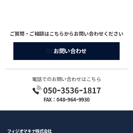
ご質問・ご相談はこちらからお問い合わせください
お問い合わせ
電話でのお問い合わせはこちら
FAX：048ｰ964ｰ9930
フィジオマキナ株式会社