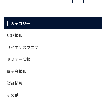
カテゴリー
USP情報
サイエンスブログ
セミナー情報
展⽰会情報
製品情報
その他