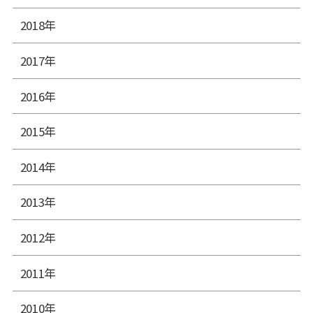
2018年
2017年
2016年
2015年
2014年
2013年
2012年
2011年
2010年