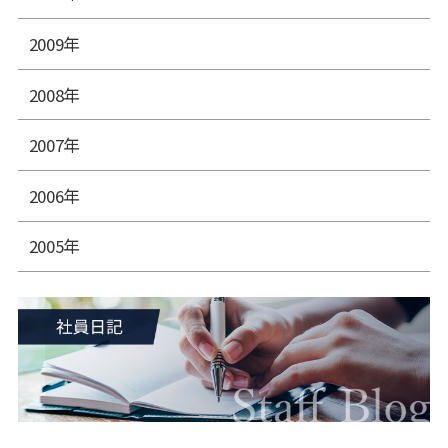
2009年
2008年
2007年
2006年
2005年