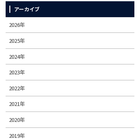
アーカイブ
2026年
2025年
2024年
2023年
2022年
2021年
2020年
2019年