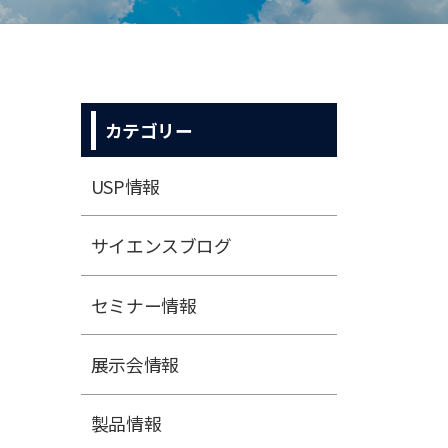
カテゴリー
USP情報
サイエンスブログ
セミナー情報
展⽰会情報
製品情報