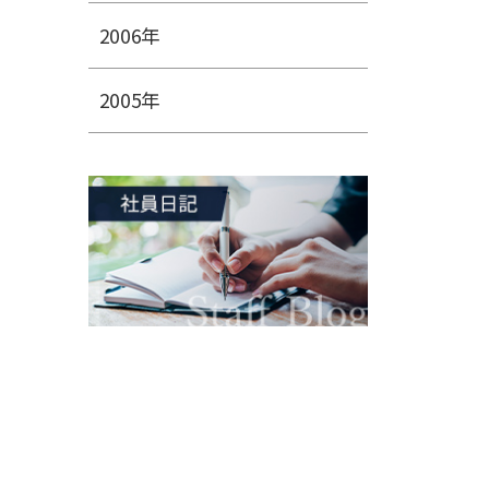
2006年
2005年