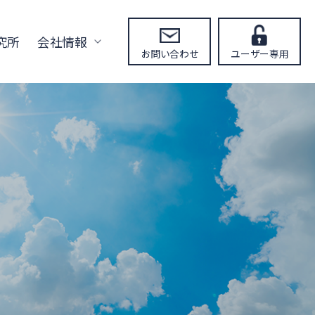
究所
会社情報
お問い合わせ
ユーザー専用