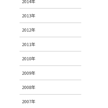
2014年
2013年
2012年
2011年
2010年
2009年
2008年
2007年