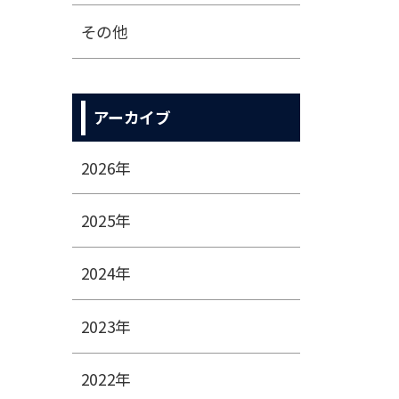
その他
アーカイブ
2026年
2025年
2024年
2023年
2022年