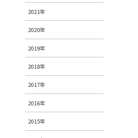
2021年
2020年
2019年
2018年
2017年
2016年
2015年