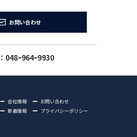
お問い合わせ
：048ｰ964ｰ9930
会社情報
お問い合わせ
新着情報
プライバシーポリシー