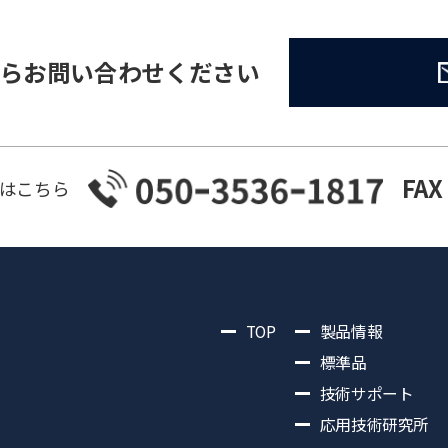
らお問い合わせください
FAX
はこちら
TOP
製品情報
標準品
技術サポート
応用技術研究所