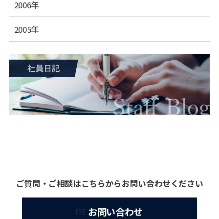
2006年
2005年
ご質問・ご相談はこちらからお問い合わせください
お問い合わせ