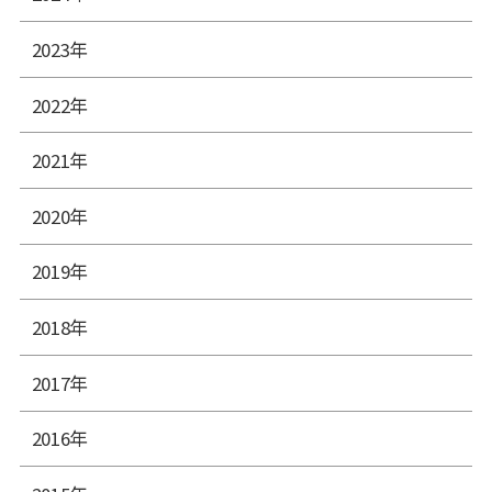
2023年
2022年
2021年
2020年
2019年
2018年
2017年
2016年