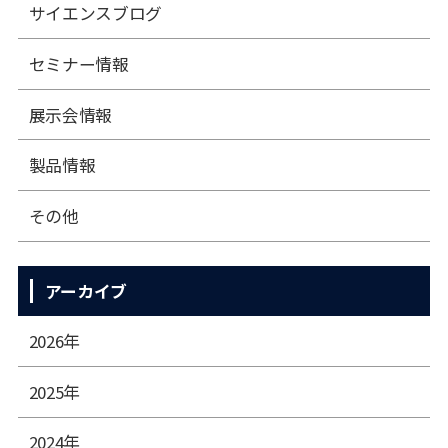
サイエンスブログ
セミナー情報
展⽰会情報
製品情報
その他
アーカイブ
2026年
2025年
2024年