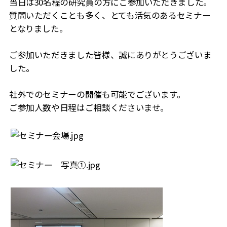
当日は30名程の研究員の方にご参加いただきました。
質問いただくことも多く、とても活気のあるセミナー
となりました。
ご参加いただきました皆様、誠にありがとうございま
した。
社外でのセミナーの開催も可能でございます。
ご参加人数や日程はご相談くださいませ。