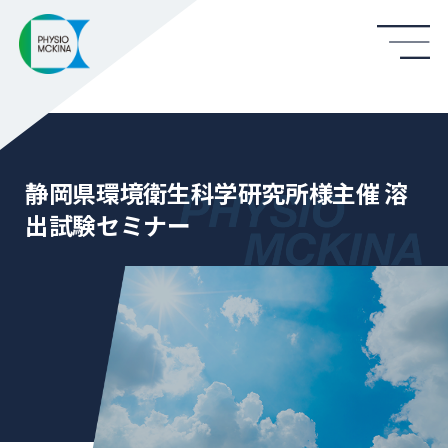
静岡県環境衛生科学研究所様主催 溶
出試験セミナー