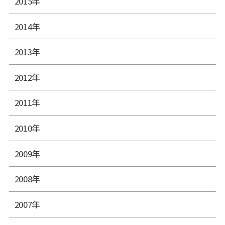
2015年
2014年
2013年
2012年
2011年
2010年
2009年
2008年
2007年