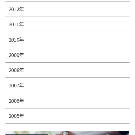
2012年
2011年
2010年
2009年
2008年
2007年
2006年
2005年