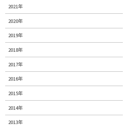
2021年
2020年
2019年
2018年
2017年
2016年
2015年
2014年
2013年