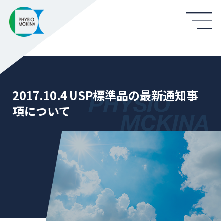
2017.10.4 USP標準品の最新通知事
項について