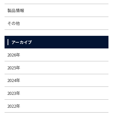
製品情報
その他
アーカイブ
2026年
2025年
2024年
2023年
2022年