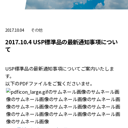
その他
2017.10.04
2017.10.4 USP標準品の最新通知事項につい
て
USP標準品の最新通知事項についてご案内いたしま
す。
以下のPDFファイルをご覧くださいませ。