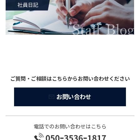
ご質問・ご相談はこちらからお問い合わせください
お問い合わせ
電話でのお問い合わせはこちら