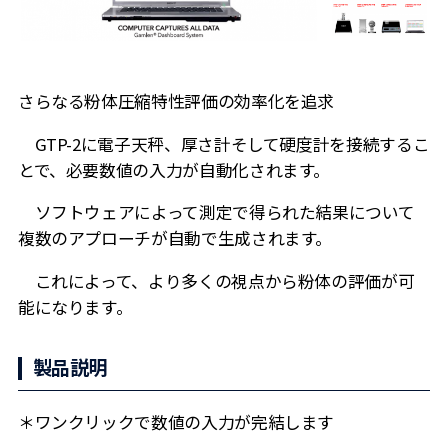
さらなる粉体圧縮特性評価の効率化を追求
GTP-2に電子天秤、厚さ計そして硬度計を接続するこ
とで、必要数値の入力が自動化されます。
ソフトウェアによって測定で得られた結果について
複数のアプローチが自動で生成されます。
これによって、より多くの視点から粉体の評価が可
能になります。
製品説明
＊ワンクリックで数値の入力が完結します