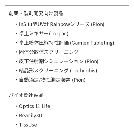
創薬・製剤開発向け製品
InSitu型UV計 Rainbowシリーズ (Pion)
卓上ミキサー(Torpac)
卓上粉体圧縮特性評価 (Gamlen Tableting)
固体分散体スクリーニング
皮下注射剤シミュレーション (Pion)
結晶形スクリーニング (Technobis)
自動滴定/物性測定装置 (Pion)
バイオ関連製品
Optics 11 Life
Readily3D
TissUse