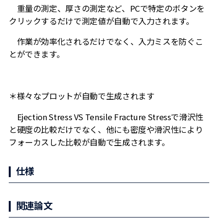
重量の測定、厚さの測定など、PCで特定のボタンを
クリックするだけで測定値が自動で入力されます。
作業が効率化されるだけでなく、入力ミスを防ぐこ
とができます。
＊様々なプロットが自動で生成されます
Ejection Stress VS Tensile Fracture Stressで滑沢性
と硬度の比較だけでなく、他にも密度や滑沢性により
フォーカスした比較が自動で生成されます。
仕様
関連論文