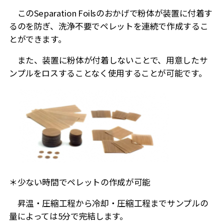
このSeparation Foilsのおかげで粉体が装置に付着す
るのを防ぎ、洗浄不要でペレットを連続で作成するこ
とができます。
また、装置に粉体が付着しないことで、用意したサ
ンプルをロスすることなく使用することが可能です。
＊少ない時間でペレットの作成が可能
昇温・圧縮工程から冷却・圧縮工程までサンプルの
量によっては5分で完結します。