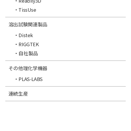
Readily3D
TissUse
溶出試験関連製品
Distek
RIGGTEK
自社製品
その他理化学機器
PLAS-LABS
連続生産