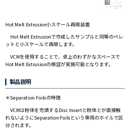
Hot Melt Extrusion小スケール再現装置
Hot Melt Extrusionで作成したサンプルと同等のペレ
ットと小スケールで再現します。
VCMを使用することで、卓上のわずかなスペースで
Hot Melt Extrusionの検証が実施可能となります。
製品説明
＊Separation Foilsの特徴
VCMは粉体を充填するDisc Insertと粉体とが直接触
れないようにSeparation Foilsという専用のホイルで区
分されます。