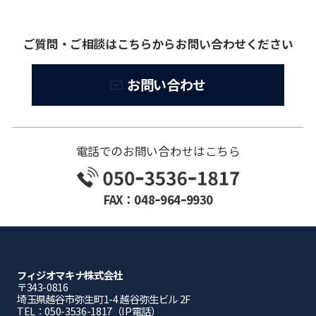
ご質問・ご相談はこちらからお問い合わせください
お問い合わせ
電話でのお問い合わせはこちら
FAX：048ｰ964ｰ9930
フィジオマキナ株式会社
〒343-0816
埼⽟県越⾕市弥⽣町1-4 越⾕弥⽣ビル 2F
TEL：050-3536-1817（IP電話）