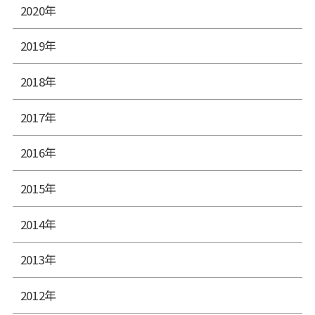
2020年
2019年
2018年
2017年
2016年
2015年
2014年
2013年
2012年