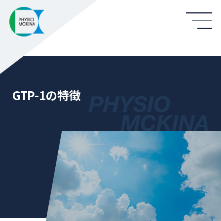
GTP-1の特徴