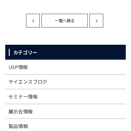
一覧へ戻る
<
>
カテゴリー
USP情報
サイエンスブログ
セミナー情報
展⽰会情報
製品情報