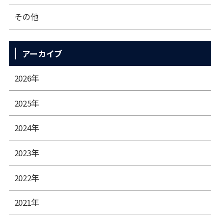
その他
アーカイブ
2026年
2025年
2024年
2023年
2022年
2021年