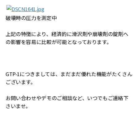
破壊時の圧力を測定中
上記の特徴により、経済的に滑沢剤や崩壊剤の錠剤へ
の影響を容易に比較が可能となっております。
GTP-1につきましては、まだまだ優れた機能がたくさん
ございます。
お問い合わせやデモのご相談など、いつでもご連絡下
さいませ。