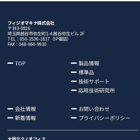
フィジオマキナ株式会社
〒343-0816
埼⽟県越⾕市弥⽣町1-4 越⾕弥⽣ビル 2F
TEL：050-3536-1817（IP電話）
FAX：048-964-9930
TOP
製品情報
標準品
技術サポート
応用技術研究所
会社情報
お問い合わせ
新着情報
プライバシーポリシー
大阪テクノオフィス