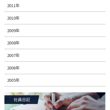
2011年
2010年
2009年
2008年
2007年
2006年
2005年