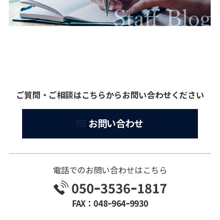
ご質問・ご相談はこちらからお問い合わせください
お問い合わせ
電話でのお問い合わせはこちら
FAX：048ｰ964ｰ9930