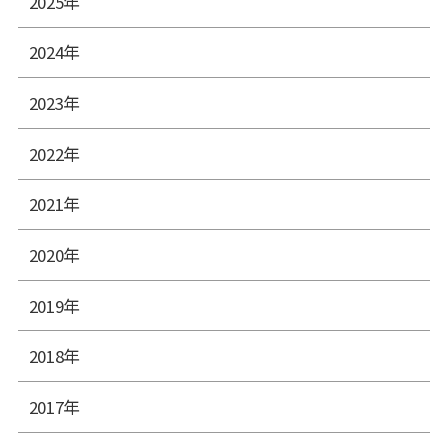
2025年
2024年
2023年
2022年
2021年
2020年
2019年
2018年
2017年