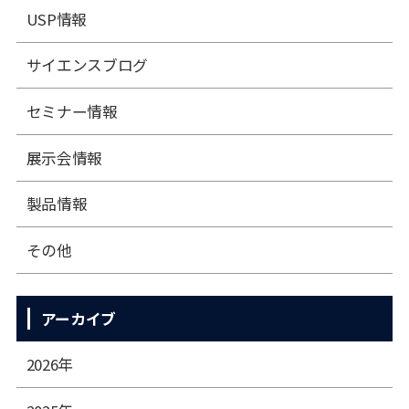
USP情報
サイエンスブログ
セミナー情報
展⽰会情報
製品情報
その他
アーカイブ
2026年