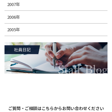
2007年
2006年
2005年
ご質問・ご相談はこちらからお問い合わせください