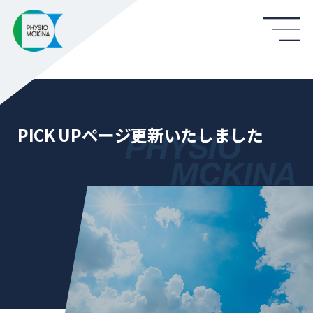
PICK UPページ更新いたしました