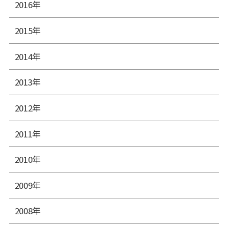
2016年
2015年
2014年
2013年
2012年
2011年
2010年
2009年
2008年