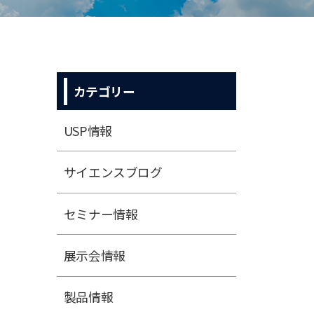
カテゴリー
USP情報
サイエンスブログ
セミナー情報
展⽰会情報
製品情報