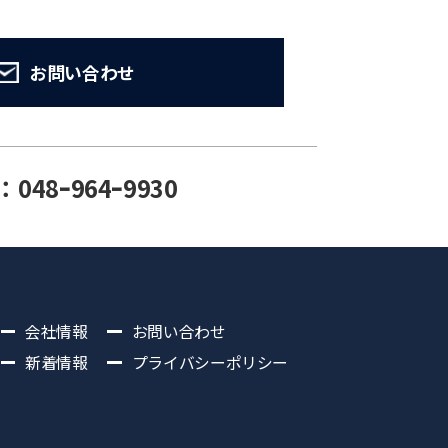
お問い合わせ
：048ｰ964ｰ9930
会社情報
お問い合わせ
新着情報
プライバシーポリシー