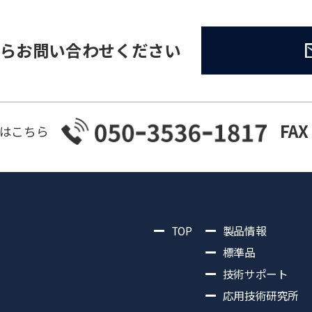
らお問い合わせください
FAX
はこちら
TOP
製品情報
標準品
技術サポート
応用技術研究所