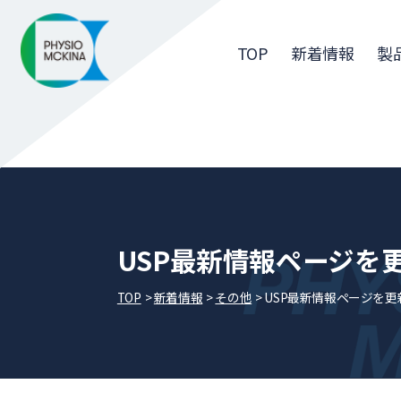
TOP
新着情報
製
USP最新情報ページを
TOP
新着情報
その他
USP最新情報ページを