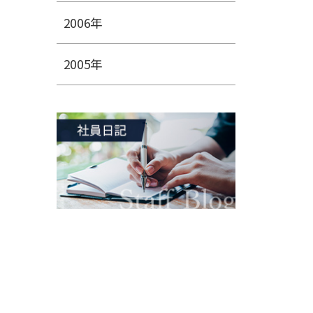
2006年
2005年