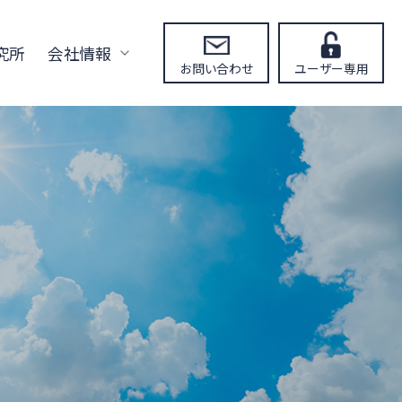
究所
会社情報
お問い合わせ
ユーザー専用