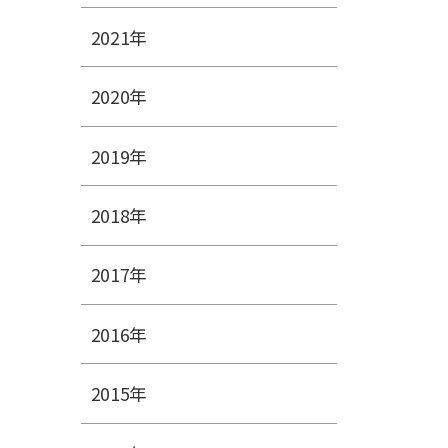
2021年
2020年
2019年
2018年
2017年
2016年
2015年