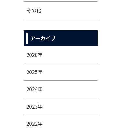
その他
アーカイブ
2026年
2025年
2024年
2023年
2022年