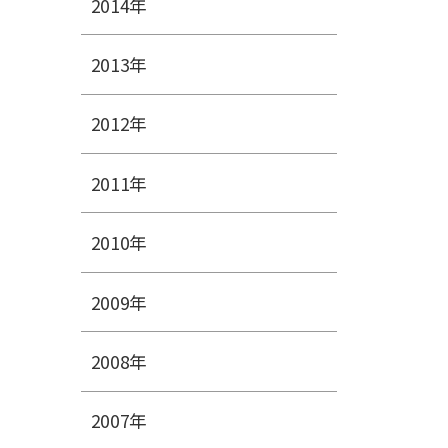
2014年
2013年
2012年
2011年
2010年
2009年
2008年
2007年