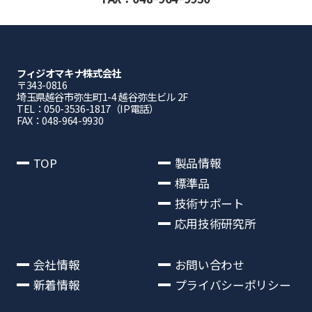
フィジオマキナ株式会社
〒343-0816
埼⽟県越⾕市弥⽣町1-4 越⾕弥⽣ビル 2F
TEL：050-3536-1817（IP電話）
FAX：048-964-9930
TOP
製品情報
標準品
技術サポート
応用技術研究所
会社情報
お問い合わせ
新着情報
プライバシーポリシー