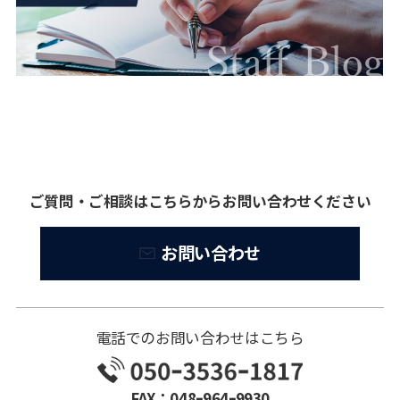
ご質問・ご相談はこちらからお問い合わせください
お問い合わせ
電話でのお問い合わせはこちら
FAX：048ｰ964ｰ9930