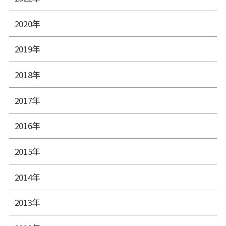
2020年
2019年
2018年
2017年
2016年
2015年
2014年
2013年