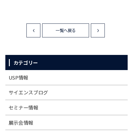
一覧へ戻る
<
>
カテゴリー
USP情報
サイエンスブログ
セミナー情報
展⽰会情報