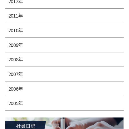
2012年
2011年
2010年
2009年
2008年
2007年
2006年
2005年