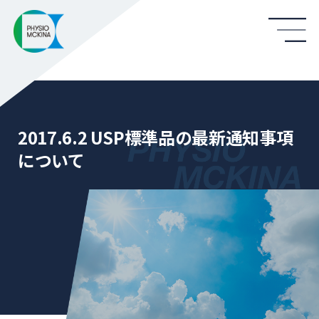
2017.6.2 USP標準品の最新通知事項
について