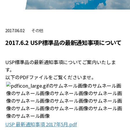
その他
2017.06.02
2017.6.2 USP標準品の最新通知事項について
USP標準品の最新通知事項についてご案内いたしま
す。
以下のPDFファイルをご覧くださいませ。
USP 最新通知事項 2017年5月.pdf