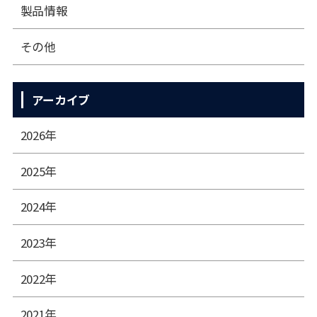
製品情報
その他
アーカイブ
2026年
2025年
2024年
2023年
2022年
2021年