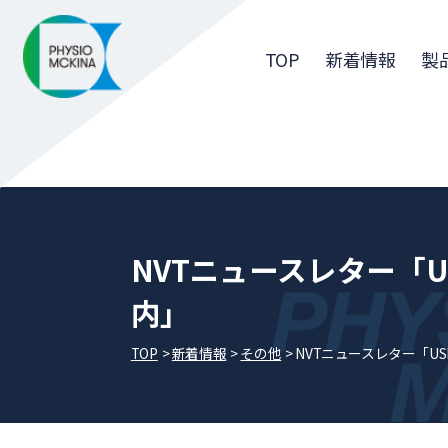
TOP
新着情報
製
NVTニュースレター「
内」
TOP
新着情報
その他
NVTニュースレター「U