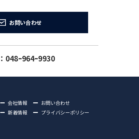
お問い合わせ
：048ｰ964ｰ9930
会社情報
お問い合わせ
新着情報
プライバシーポリシー