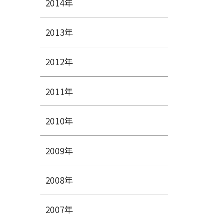
2014年
2013年
2012年
2011年
2010年
2009年
2008年
2007年