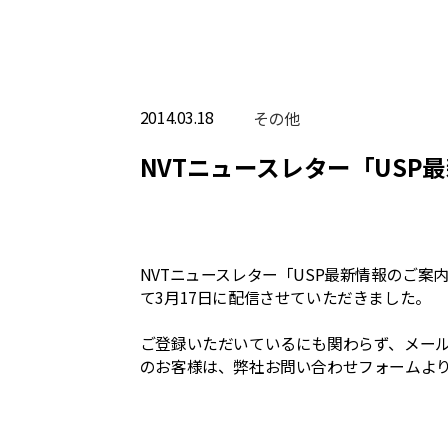
2014.03.18
その他
NVTニュースレター「USP
NVTニュースレター「USP最新情報のご案
て3月17日に配信させていただきました。
ご登録いただいているにも関わらず、メー
のお客様は、弊社お問い合わせフォームよ