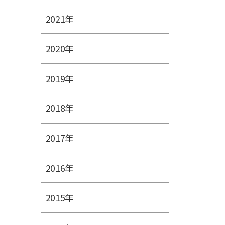
2021年
2020年
2019年
2018年
2017年
2016年
2015年