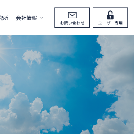
究所
会社情報
お問い合わせ
ユーザー専用