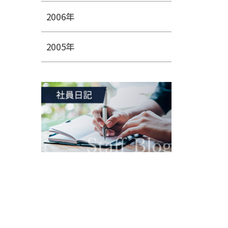
2006年
2005年