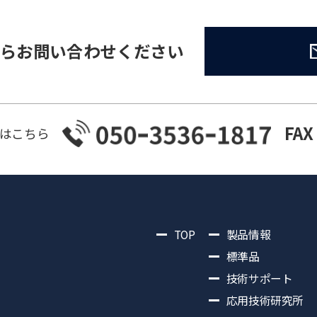
らお問い合わせください
FAX
はこちら
TOP
製品情報
標準品
技術サポート
応用技術研究所