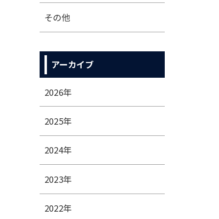
その他
アーカイブ
2026年
2025年
2024年
2023年
2022年