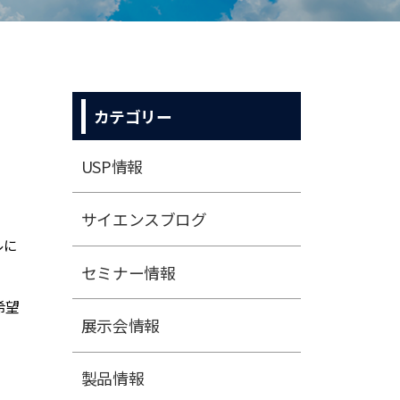
カテゴリー
USP情報
サイエンスブログ
ルに
セミナー情報
希望
展⽰会情報
製品情報