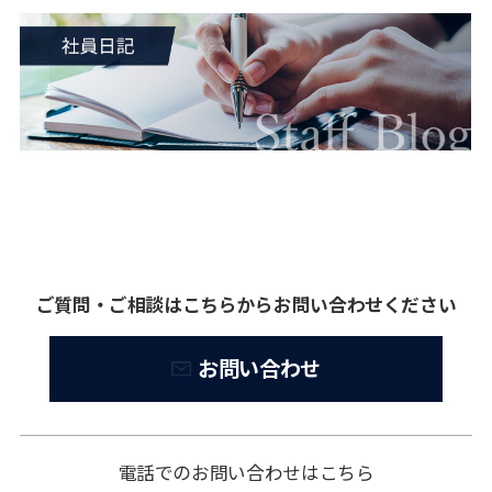
ご質問・ご相談はこちらからお問い合わせください
お問い合わせ
電話でのお問い合わせはこちら