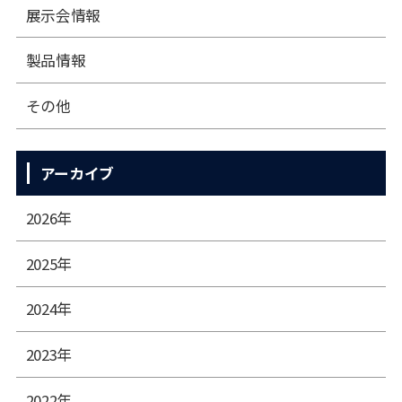
展⽰会情報
製品情報
その他
アーカイブ
2026年
2025年
2024年
2023年
2022年