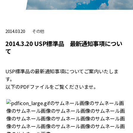
その他
2014.03.20
2014.3.20 USP標準品 最新通知事項につい
て
USP標準品の最新通知事項についてご案内いたしま
す。
以下のPDFファイルをご覧くださいませ。