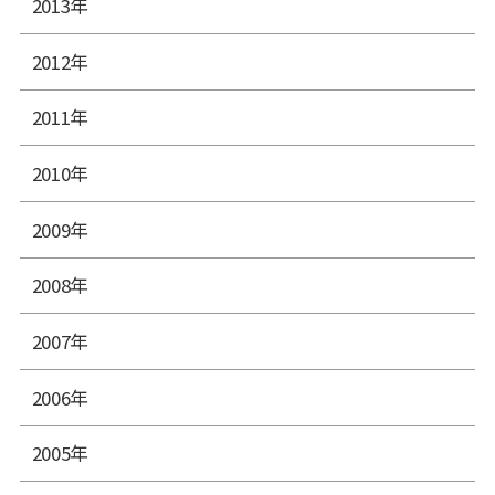
2013年
2012年
2011年
2010年
2009年
2008年
2007年
2006年
2005年