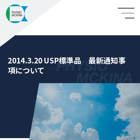
2014.3.20 USP標準品 最新通知事
項について