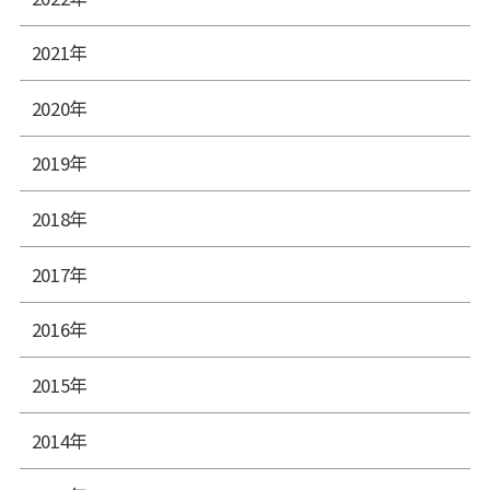
2021年
2020年
2019年
2018年
2017年
2016年
2015年
2014年