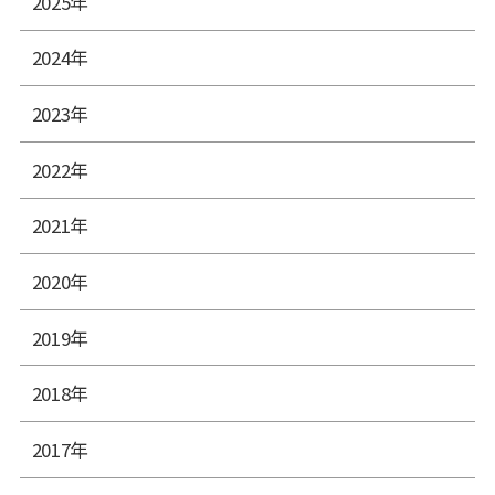
2025年
2024年
2023年
2022年
2021年
2020年
2019年
2018年
2017年