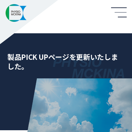
製品PICK UPページを更新いたしま
した。