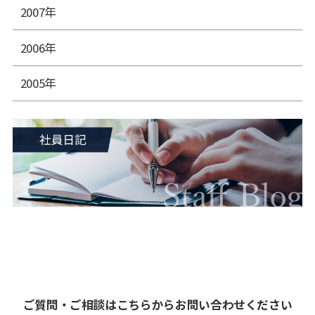
2007年
2006年
2005年
ご質問・ご相談はこちらからお問い合わせください