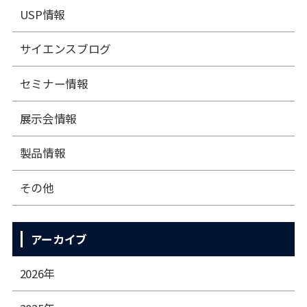
USP情報
サイエンスブログ
セミナー情報
展⽰会情報
製品情報
その他
アーカイブ
2026年