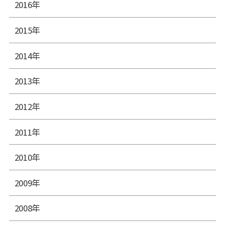
2016年
2015年
2014年
2013年
2012年
2011年
2010年
2009年
2008年