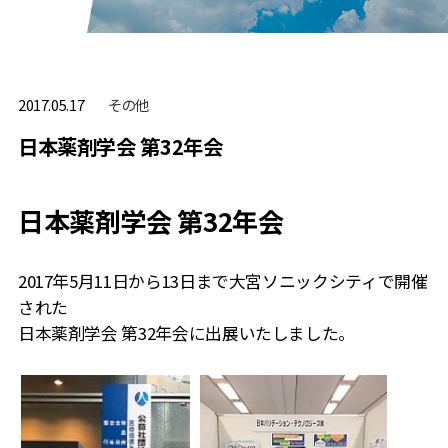
その他
2017.05.17
日本薬剤学会 第32年会
日本薬剤学会 第32年会
2017年5月11日から13日まで大宮ソニックシティで開催
された
日本薬剤学会 第32年会に出展いたしました。