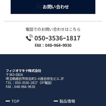
お問い合わせ
電話でのお問い合わせはこちら
FAX：048ｰ964ｰ9930
フィジオマキナ株式会社
〒343-0816
埼⽟県越⾕市弥⽣町1-4 越⾕弥⽣ビル 2F
TEL：050-3536-1817（IP電話）
FAX：048-964-9930
TOP
製品情報