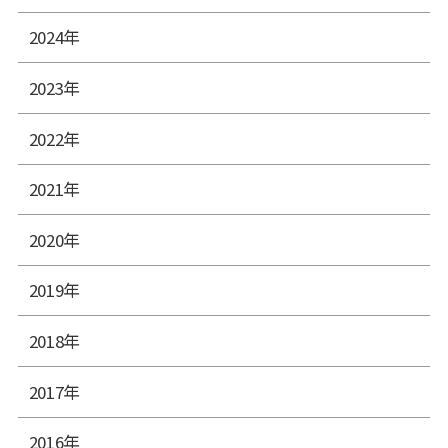
2024年
2023年
2022年
2021年
2020年
2019年
2018年
2017年
2016年