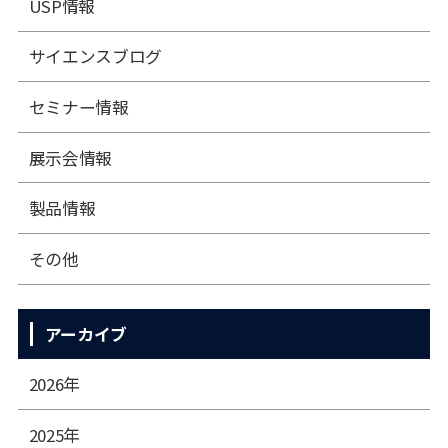
USP情報
サイエンスブログ
セミナー情報
展⽰会情報
製品情報
その他
アーカイブ
2026年
2025年