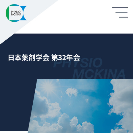
日本薬剤学会 第32年会