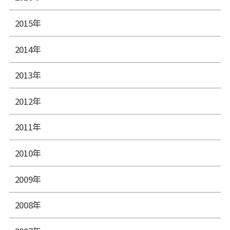
2015年
2014年
2013年
2012年
2011年
2010年
2009年
2008年