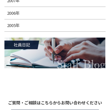
2007年
2006年
2005年
ご質問・ご相談はこちらからお問い合わせください