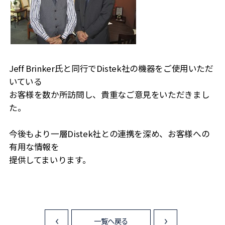
Jeff Brinker氏と同行でDistek社の機器をご使用いただ
いている
お客様を数か所訪問し、貴重なご意見をいただきまし
た。
今後もより一層Distek社との連携を深め、お客様への
有用な情報を
提供してまいります。
一覧へ戻る
<
>