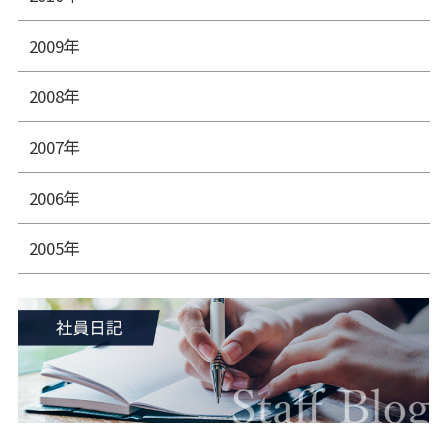
2009年
2008年
2007年
2006年
2005年