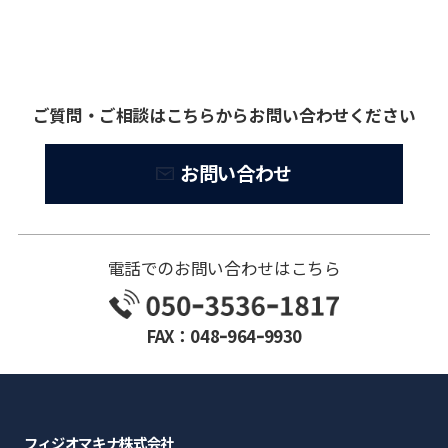
ご質問・ご相談はこちらからお問い合わせください
お問い合わせ
電話でのお問い合わせはこちら
FAX：048ｰ964ｰ9930
フィジオマキナ株式会社