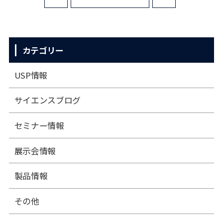
カテゴリー
USP情報
サイエンスブログ
セミナー情報
展⽰会情報
製品情報
その他