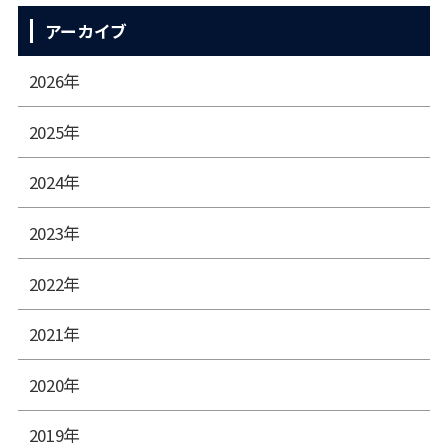
アーカイブ
2026年
2025年
2024年
2023年
2022年
2021年
2020年
2019年