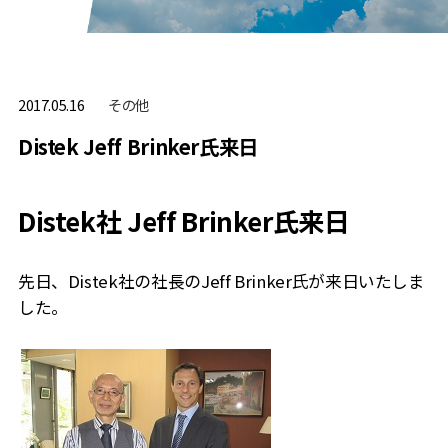
その他
2017.05.16
Distek Jeff Brinker氏来日
Distek社 Jeff
Brinker
氏来日
先日、Distek社の社長のJeff Brinker氏が来日いたしま
した。