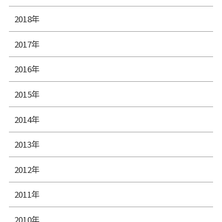
2018年
2017年
2016年
2015年
2014年
2013年
2012年
2011年
2010年