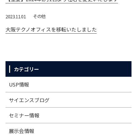
その他
2023.11.01
大阪テクノオフィスを移転いたしました
カテゴリー
USP情報
サイエンスブログ
セミナー情報
展⽰会情報