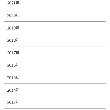
2021年
2020年
2019年
2018年
2017年
2016年
2015年
2014年
2013年