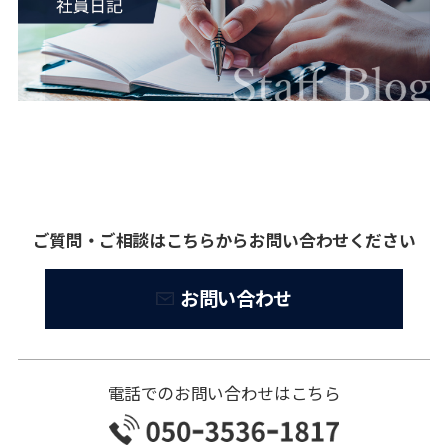
ご質問・ご相談はこちらからお問い合わせください
お問い合わせ
電話でのお問い合わせはこちら