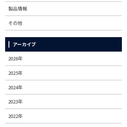
製品情報
その他
アーカイブ
2026年
2025年
2024年
2023年
2022年