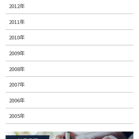
2012年
2011年
2010年
2009年
2008年
2007年
2006年
2005年