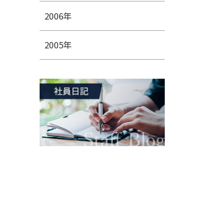
2006年
2005年