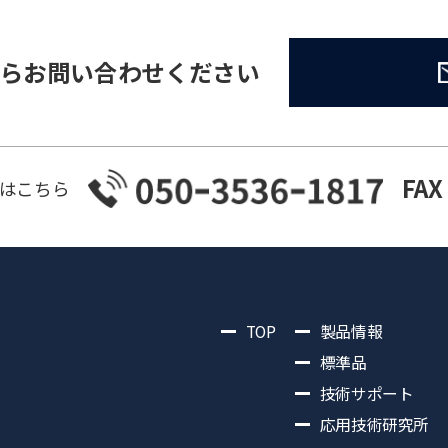
らお問い合わせください
FAX
はこちら
TOP
製品情報
標準品
技術サポート
応用技術研究所