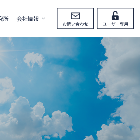
究所
会社情報
お問い合わせ
ユーザー専用