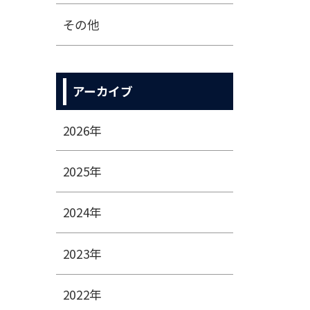
その他
アーカイブ
2026年
2025年
2024年
2023年
2022年