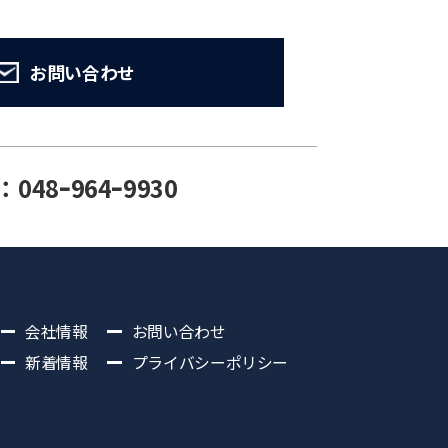
お問い合わせ
：048ｰ964ｰ9930
会社情報
お問い合わせ
新着情報
プライバシーポリシー