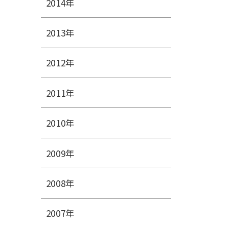
2014年
2013年
2012年
2011年
2010年
2009年
2008年
2007年