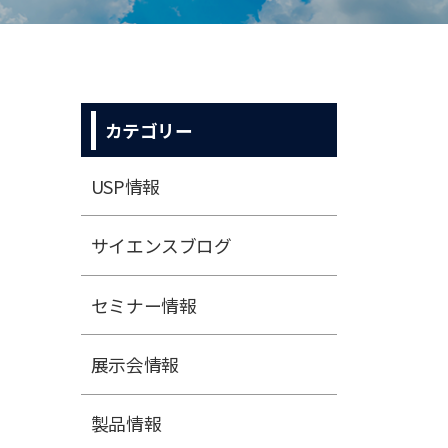
カテゴリー
USP情報
サイエンスブログ
セミナー情報
展⽰会情報
製品情報