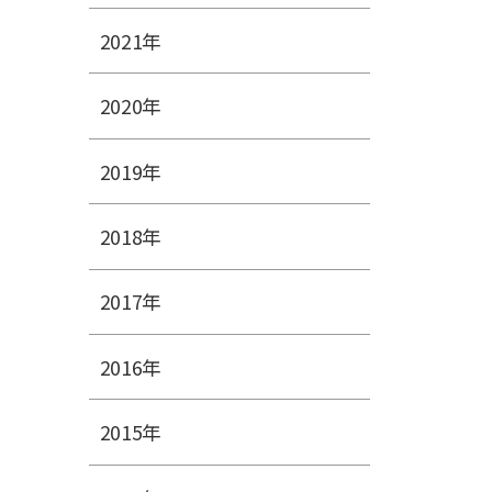
2021年
2020年
2019年
2018年
2017年
2016年
2015年