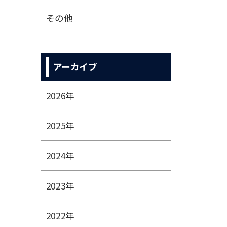
その他
アーカイブ
2026年
2025年
2024年
2023年
2022年