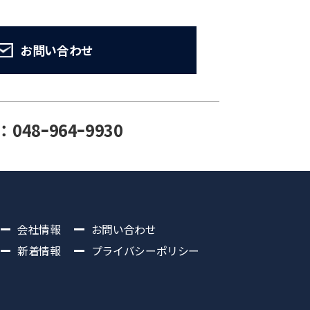
お問い合わせ
：048ｰ964ｰ9930
会社情報
お問い合わせ
新着情報
プライバシーポリシー