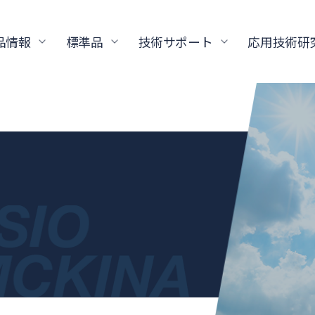
品情報
標準品
技術サポート
応用技術研