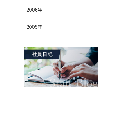
2006年
2005年