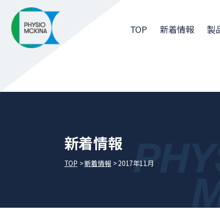
TOP
新着情報
製
新着情報
TOP
新着情報
2017年11月