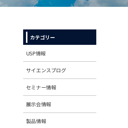
カテゴリー
USP情報
サイエンスブログ
セミナー情報
展⽰会情報
製品情報