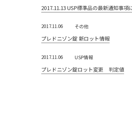
2017.11.13 USP標準品の最新通知事
2017.11.06
その他
プレドニゾン錠 新ロット情報
2017.11.06
USP情報
プレドニゾン錠ロット変更 判定値