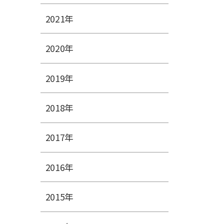
2021年
2020年
2019年
2018年
2017年
2016年
2015年