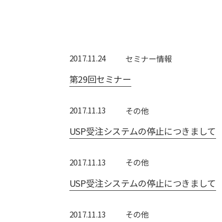
2017.11.24
セミナー情報
第29回セミナー
2017.11.13
その他
USP受注システムの停止につきまして
2017.11.13
その他
USP受注システムの停止につきまして
2017.11.13
その他