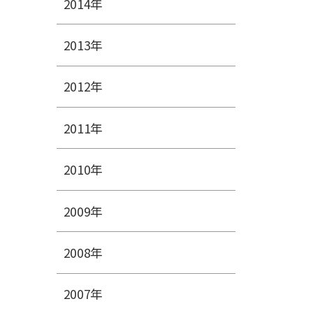
2014年
2013年
2012年
2011年
2010年
2009年
2008年
2007年