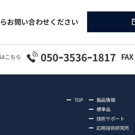
らお問い合わせください
FAX
はこちら
TOP
製品情報
標準品
技術サポート
応用技術研究所