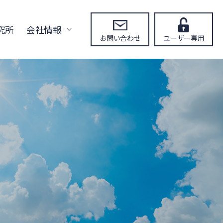
究所
会社情報
お問い合わせ
ユーザー専用