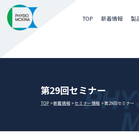
TOP
新着情報
製
第29回セミナー
TOP
新着情報
セミナー情報
第29回セミナー