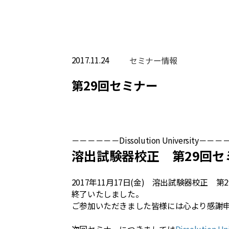
2017.11.24
セミナー情報
第29回セミナー
－－－－－－Dissolution University－
溶出試験器校正 第29回セ
2017年11月17日(金) 溶出試験器校正 第
終了いたしました。
ご参加いただきました皆様には心より感謝