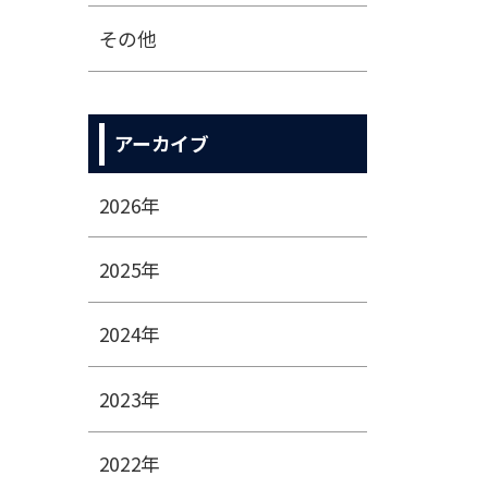
その他
アーカイブ
2026年
2025年
2024年
2023年
2022年