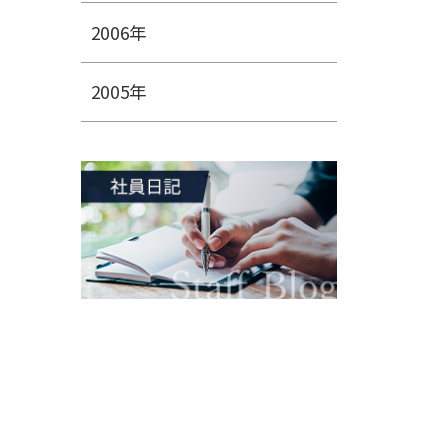
2006年
2005年