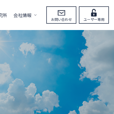
究所
会社情報
お問い合わせ
ユーザー専用