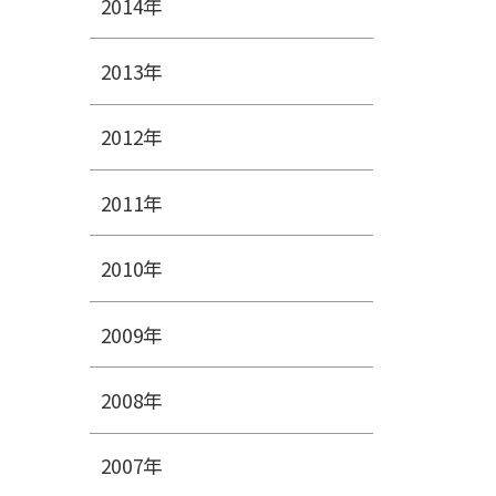
2014年
2013年
2012年
2011年
2010年
2009年
2008年
2007年