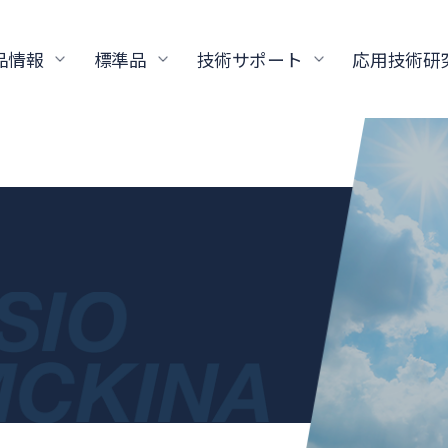
品情報
標準品
技術サポート
応用技術研