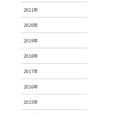
2021年
2020年
2019年
2018年
2017年
2016年
2015年