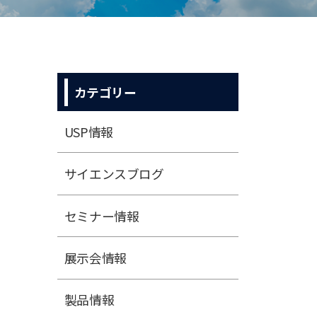
カテゴリー
USP情報
サイエンスブログ
セミナー情報
展⽰会情報
製品情報