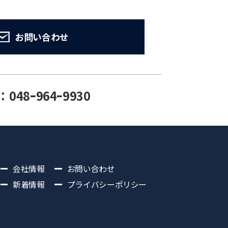
お問い合わせ
：048ｰ964ｰ9930
会社情報
お問い合わせ
新着情報
プライバシーポリシー