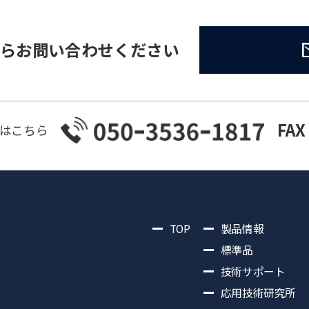
らお問い合わせください
FAX
はこちら
TOP
製品情報
標準品
技術サポート
応用技術研究所