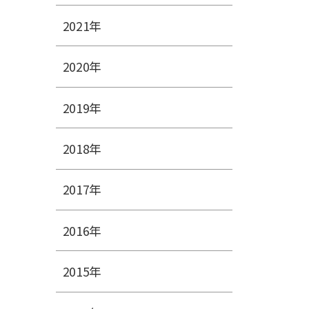
2021年
2020年
2019年
2018年
2017年
2016年
2015年