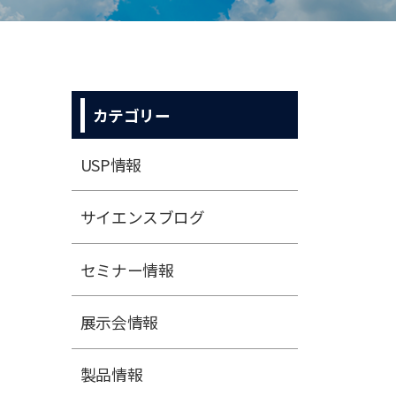
カテゴリー
USP情報
サイエンスブログ
セミナー情報
展⽰会情報
製品情報