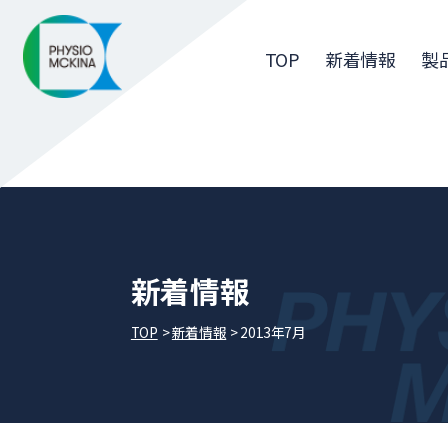
TOP
新着情報
製
新着情報
TOP
新着情報
2013年7月