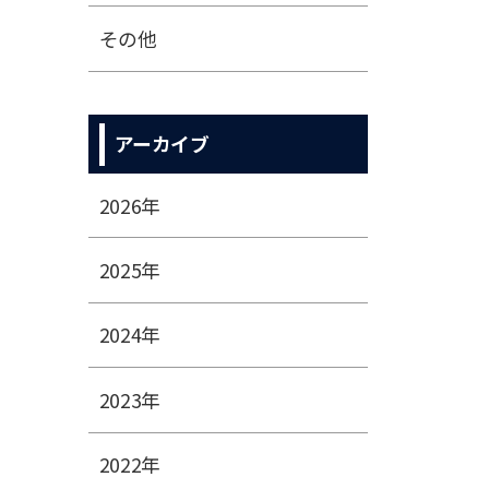
その他
アーカイブ
2026年
2025年
2024年
2023年
2022年