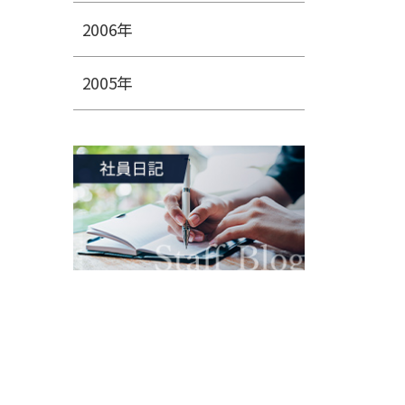
2006年
2005年