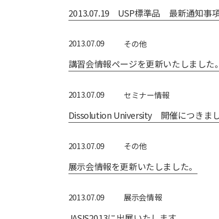
2013.07.19 USP標準品 最新通知
2013.07.09
その他
講習会情報ページを更新いたしました
2013.07.09
セミナー情報
Dissolution University 開催につきま
2013.07.09
その他
展示会情報を更新いたしました。
2013.07.09
展⽰会情報
JASIS2013に出展いたします。