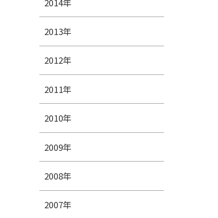
2014年
2013年
2012年
2011年
2010年
2009年
2008年
2007年