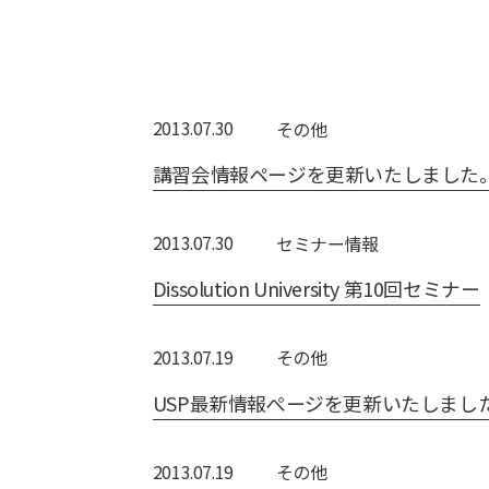
2013.07.30
その他
講習会情報ページを更新いたしました
2013.07.30
セミナー情報
Dissolution University 第10回セミナー
2013.07.19
その他
USP最新情報ぺージを更新いたしまし
2013.07.19
その他