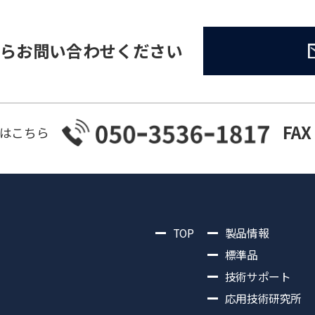
らお問い合わせください
FAX
はこちら
TOP
製品情報
標準品
技術サポート
応用技術研究所