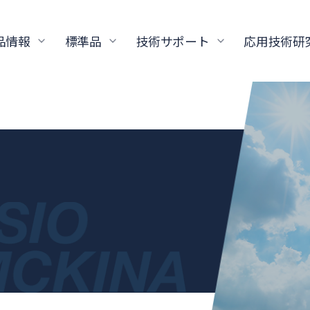
品情報
標準品
技術サポート
応用技術研