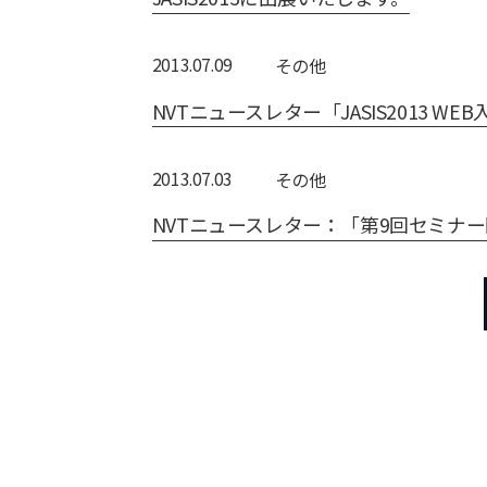
2013.07.09
その他
NVTニュースレター「JASIS2013 W
2013.07.03
その他
NVTニュースレター：「第9回セミナ