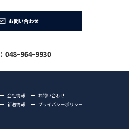
お問い合わせ
：048ｰ964ｰ9930
会社情報
お問い合わせ
新着情報
プライバシーポリシー