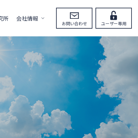
究所
会社情報
お問い合わせ
ユーザー専用