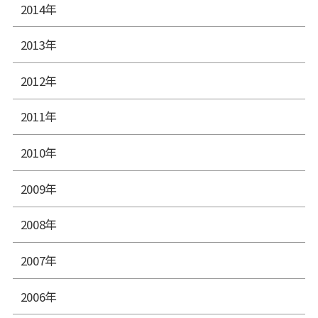
2014年
2013年
2012年
2011年
2010年
2009年
2008年
2007年
2006年