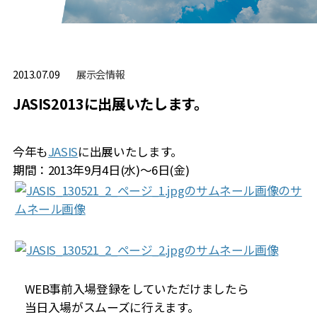
展⽰会情報
2013.07.09
JASIS2013に出展いたします。
今年も
JASIS
に出展いたします。
期間：2013年9月4日(水)～6日(金)
WEB事前入場登録をしていただけましたら
当日入場がスムーズに行えます。