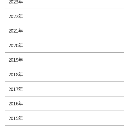
2023年
2022年
2021年
2020年
2019年
2018年
2017年
2016年
2015年