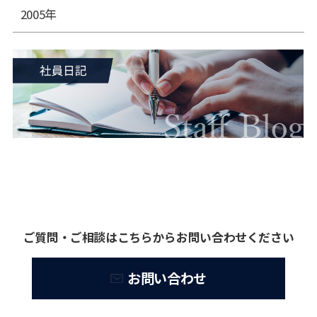
2005年
ご質問・ご相談はこちらからお問い合わせください
お問い合わせ