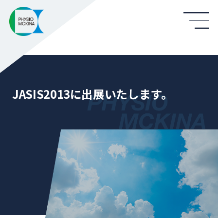
JASIS2013に出展いたします。