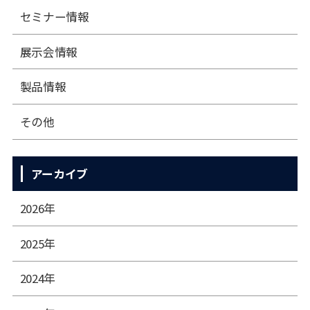
セミナー情報
展⽰会情報
製品情報
その他
アーカイブ
2026年
2025年
2024年