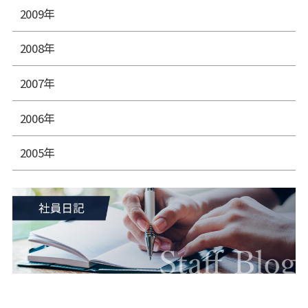
2009年
2008年
2007年
2006年
2005年