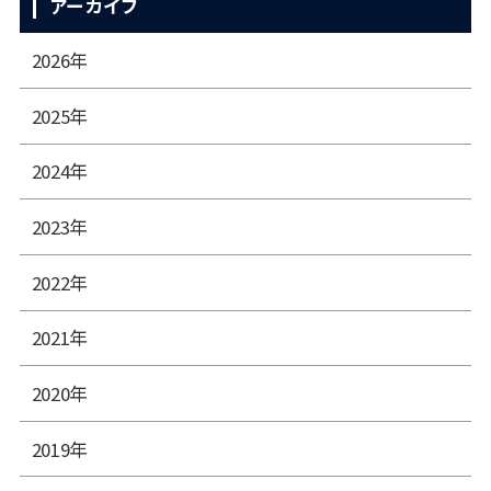
アーカイブ
2026年
2025年
2024年
2023年
2022年
2021年
2020年
2019年