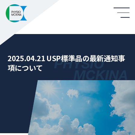
2025.04.21 USP標準品の最新通知事
項について