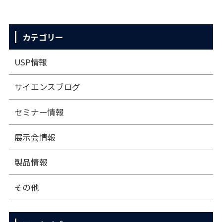
カテゴリー
USP情報
サイエンスブログ
セミナー情報
展⽰会情報
製品情報
その他