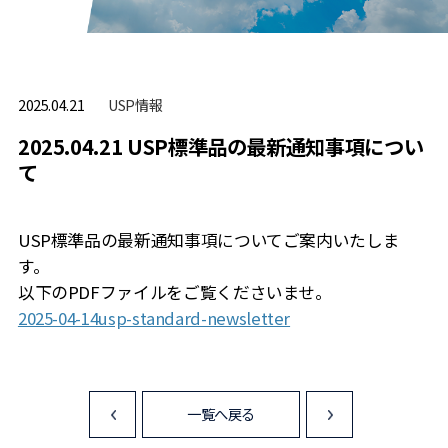
USP情報
2025.04.21
2025.04.21 USP標準品の最新通知事項につい
て
USP標準品の最新通知事項についてご案内いたしま
す。
以下のPDFファイルをご覧くださいませ。
2025-04-14usp-standard-newsletter
一覧へ戻る
<
>