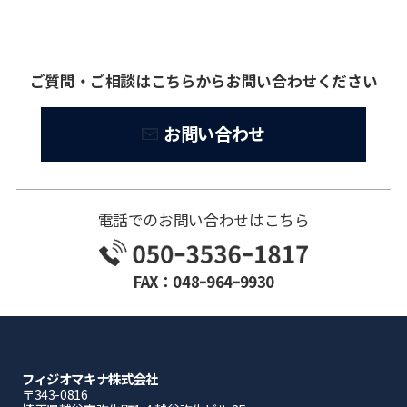
ご質問・ご相談はこちらからお問い合わせください
お問い合わせ
電話でのお問い合わせはこちら
FAX：048ｰ964ｰ9930
フィジオマキナ株式会社
〒343-0816