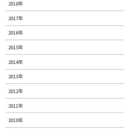
2018年
2017年
2016年
2015年
2014年
2013年
2012年
2011年
2010年