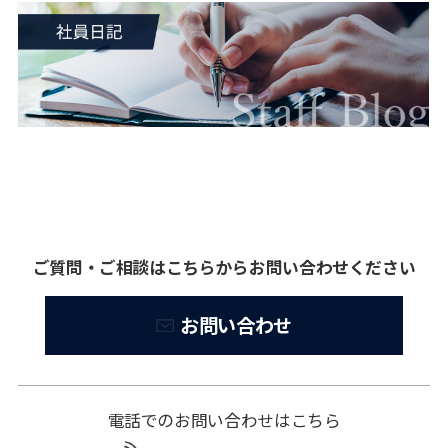
ご質問・ご相談はこちらからお問い合わせください
お問い合わせ
電話でのお問い合わせはこちら