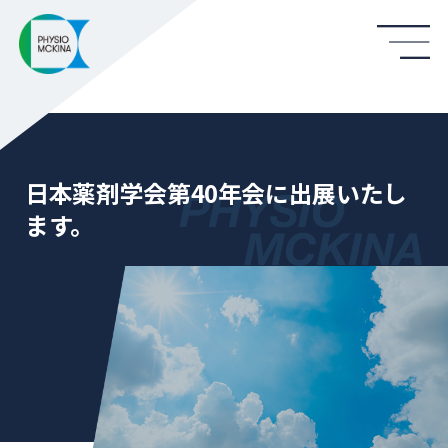
日本薬剤学会第40年会に出展いたし
ます。