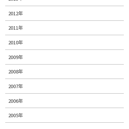
2012年
2011年
2010年
2009年
2008年
2007年
2006年
2005年