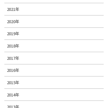
2021年
2020年
2019年
2018年
2017年
2016年
2015年
2014年
2013年