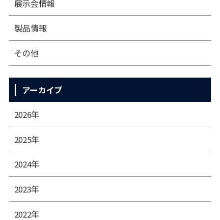
展⽰会情報
製品情報
その他
アーカイブ
2026年
2025年
2024年
2023年
2022年