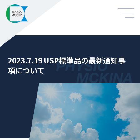
2023.7.19 USP標準品の最新通知事
項について