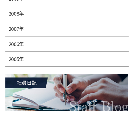
2008年
2007年
2006年
2005年