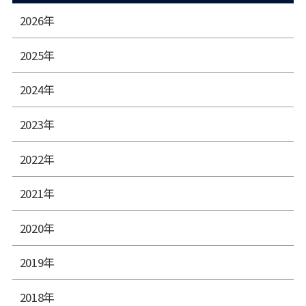
2026年
2025年
2024年
2023年
2022年
2021年
2020年
2019年
2018年