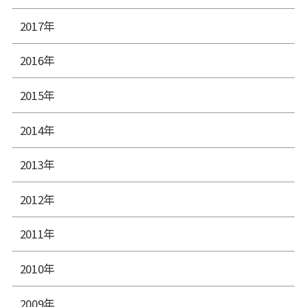
2017年
2016年
2015年
2014年
2013年
2012年
2011年
2010年
2009年