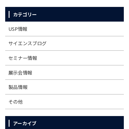
カテゴリー
USP情報
サイエンスブログ
セミナー情報
展⽰会情報
製品情報
その他
アーカイブ