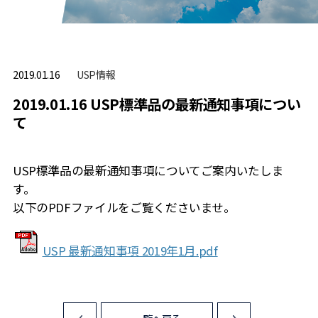
USP情報
2019.01.16
2019.01.16 USP標準品の最新通知事項につい
て
USP標準品の最新通知事項についてご案内いたしま
す。
以下のPDFファイルをご覧くださいませ。
USP 最新通知事項 2019年1月.pdf