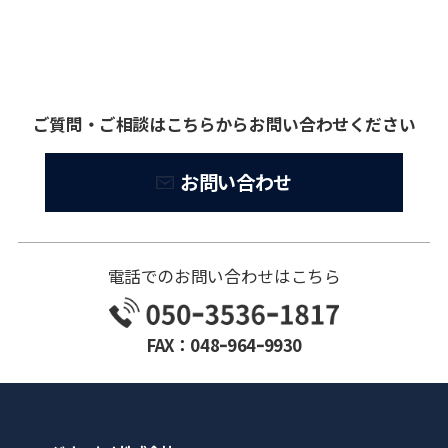
ご質問・ご相談はこちらからお問い合わせください
お問い合わせ
電話でのお問い合わせはこちら
FAX：048ｰ964ｰ9930