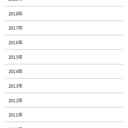
2018年
2017年
2016年
2015年
2014年
2013年
2012年
2011年