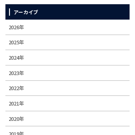
アーカイブ
2026年
2025年
2024年
2023年
2022年
2021年
2020年
2019年