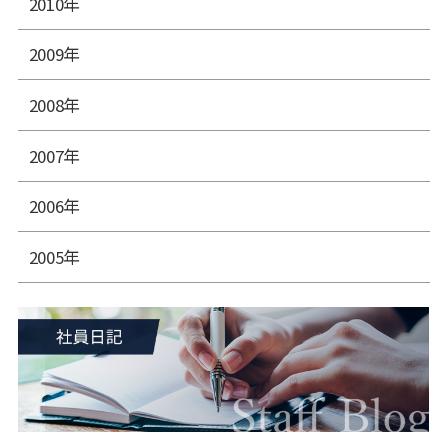
2010年
2009年
2008年
2007年
2006年
2005年