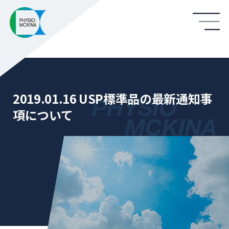
2019.01.16 USP標準品の最新通知事
項について