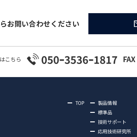
らお問い合わせください
FAX
はこちら
TOP
製品情報
標準品
技術サポート
応用技術研究所