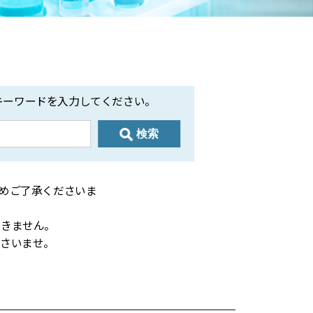
キーワードを入力してください。
検索
めご了承くださいま
きません。
さいませ。