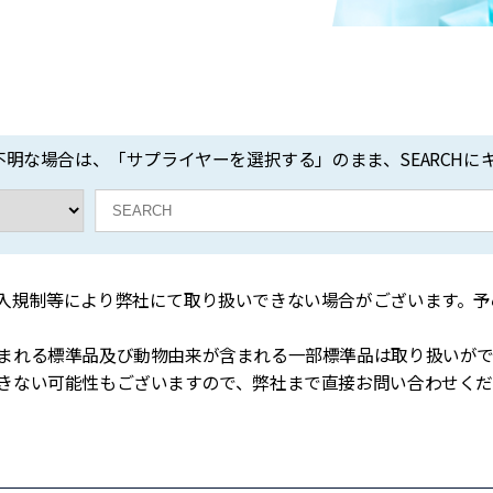
明な場合は、「サプライヤーを選択する」のまま、SEARCHに
入規制等により弊社にて取り扱いできない場合がございます。予
れる標準品及び動物由来が含まれる一部標準品は取り扱いがで
ない可能性もございますので、弊社まで直接お問い合わせくだ