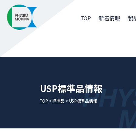
TOP
新着情報
製
USP標準品情報
TOP
標準品
USP標準品情報