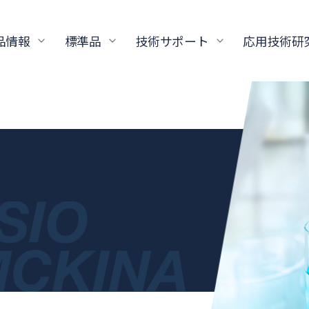
品情報
標準品
技術サポート
応用技術研