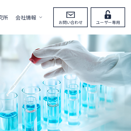
究所
会社情報
お問い合わせ
ユーザー専用