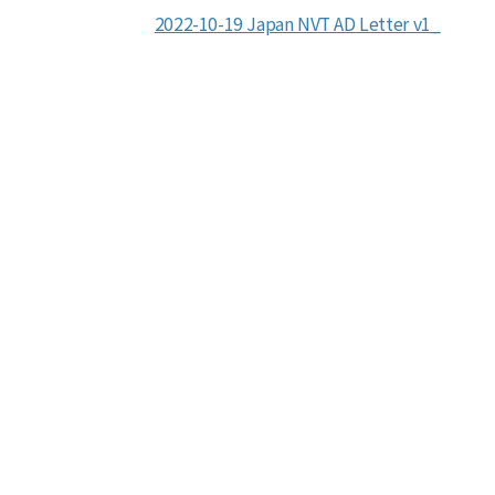
2022-10-19 Japan NVT AD Letter v1_