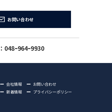
お問い合わせ
：048ｰ964ｰ9930
会社情報
お問い合わせ
新着情報
プライバシーポリシー