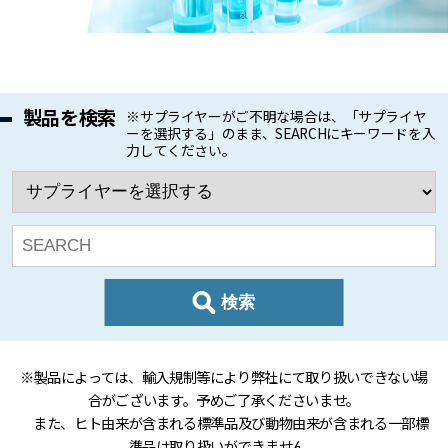
製品を検索
※サプライヤーがご不明な場合は、「サプライヤ
ーを選択する」のまま、SEARCHにキーワードを入
力してください。
検索
※製品によっては、輸入規制等により弊社にて取り扱いできない場
合がございます。予めご了承くださいませ。
また、ヒト由来が含まれる標準品及び動物由来が含まれる一部標
準品は取り扱いができません。