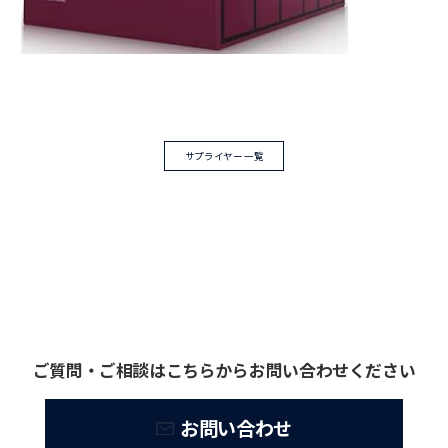
サプライヤー 一覧
ご質問・ご相談はこちらからお問い合わせください
お問い合わせ