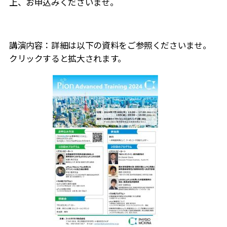
上、お申込みくださいませ。
講演内容：詳細は以下の資料をご参照くださいませ。
クリックすると拡大されます。