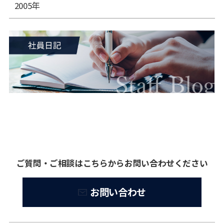
2005年
ご質問・ご相談はこちらからお問い合わせください
お問い合わせ