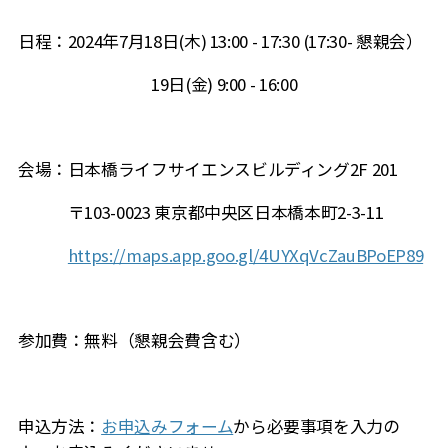
日程：2024年7月18日(木) 13:00 - 17:30 (17:30- 懇親会）
19日(金) 9:00 - 16:00
会場：日本橋ライフサイエンスビルディング2F 201
〒103-0023 東京都中央区日本橋本町2-3-11
https://maps.app.goo.gl/4UYXqVcZauBPoEP89
参加費：無料（懇親会費含む）
申込方法：
お申込みフォーム
から必要事項を入力の