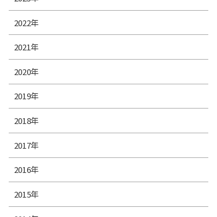
2022年
2021年
2020年
2019年
2018年
2017年
2016年
2015年