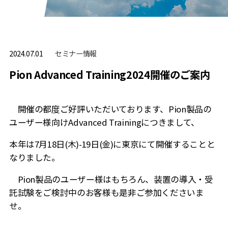
セミナー情報
2024.07.01
Pion Advanced Training2024開催のご案内
開催の都度ご好評いただいております、Pion製品の
ユーザー様向けAdvanced Trainingにつきまして、
本年は7月18日(木)-19日(金)に東京にて開催することと
なりました。
Pion製品のユーザー様はもちろん、装置の導入・受
託試験をご検討中のお客様も是非ご参加くださいま
せ。