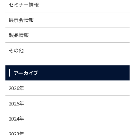
セミナー情報
展⽰会情報
製品情報
その他
アーカイブ
2026年
2025年
2024年
2023年