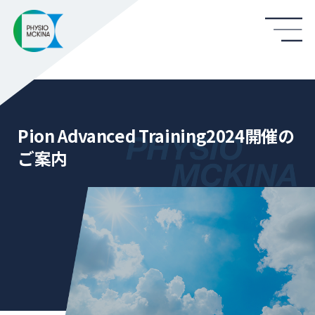
Pion Advanced Training2024開催の
ご案内