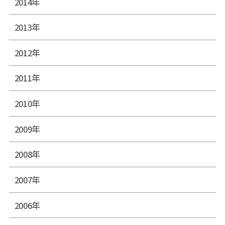
2014年
2013年
2012年
2011年
2010年
2009年
2008年
2007年
2006年