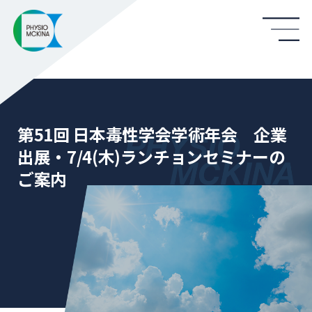
第51回 日本毒性学会学術年会 企業
出展・7/4(木)ランチョンセミナーの
ご案内