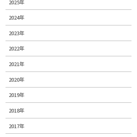
2025年
2024年
2023年
2022年
2021年
2020年
2019年
2018年
2017年