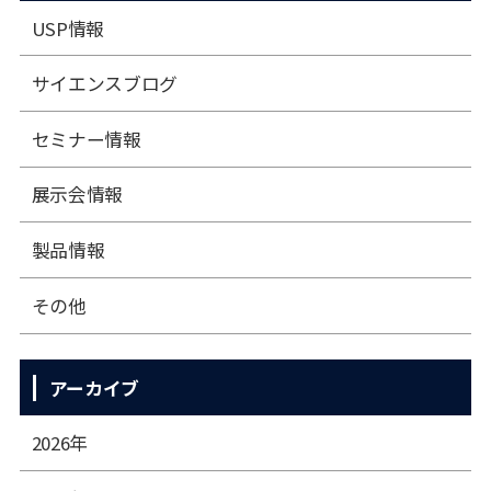
USP情報
サイエンスブログ
セミナー情報
展⽰会情報
製品情報
その他
アーカイブ
2026年