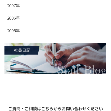
2007年
2006年
2005年
ご質問・ご相談はこちらからお問い合わせください