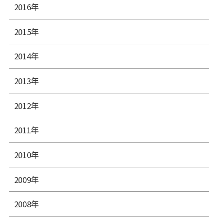
2016年
2015年
2014年
2013年
2012年
2011年
2010年
2009年
2008年