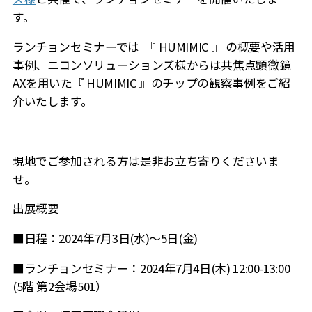
す。
ランチョンセミナーでは 『 HUMIMIC 』 の概要や活用
事例、ニコンソリューションズ様からは共焦点顕微鏡
AX
を用いた『
HUMIMIC
』のチップの観察事例をご紹
介いたします。
現地でご参加される方は是非お立ち寄りくださいま
せ。
出展概要
■日程：2024年7月3日(水)～5日(金)
■ランチョンセミナー：2024年7月4日(木) 12:00-13:00
(5階 第2会場501）