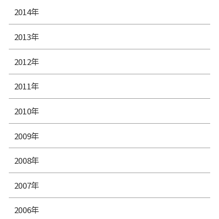
2014年
2013年
2012年
2011年
2010年
2009年
2008年
2007年
2006年