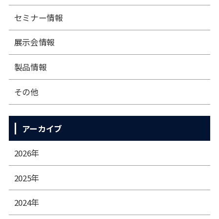
セミナー情報
展⽰会情報
製品情報
その他
アーカイブ
2026年
2025年
2024年