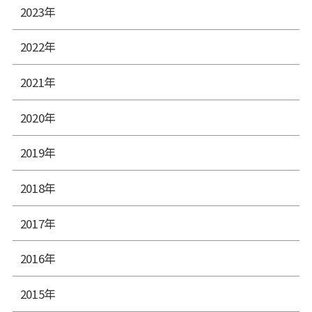
2023年
2022年
2021年
2020年
2019年
2018年
2017年
2016年
2015年