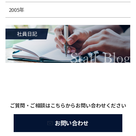
2005年
ご質問・ご相談はこちらからお問い合わせください
お問い合わせ