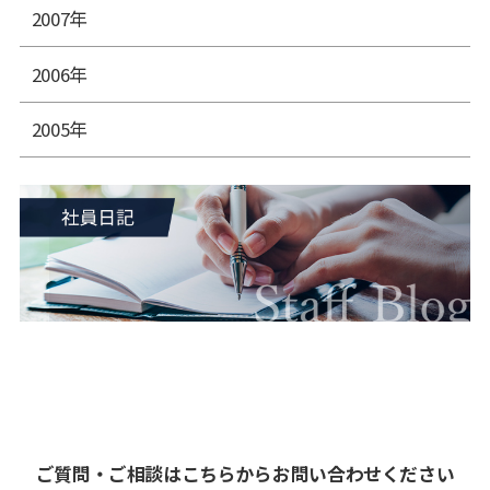
2007年
2006年
2005年
ご質問・ご相談はこちらからお問い合わせください