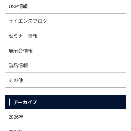
USP情報
サイエンスブログ
セミナー情報
展⽰会情報
製品情報
その他
アーカイブ
2026年