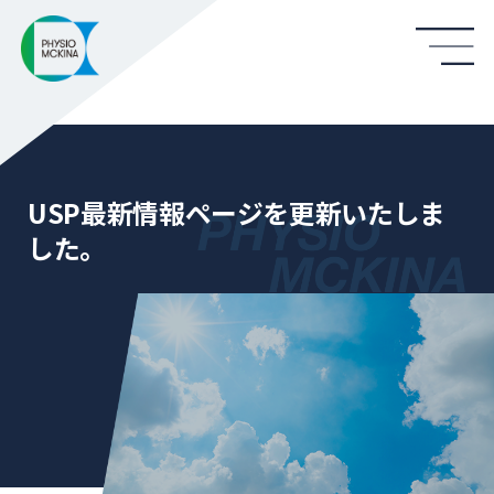
USP最新情報ページを更新いたしま
した。