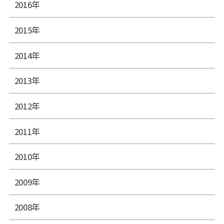
2016年
2015年
2014年
2013年
2012年
2011年
2010年
2009年
2008年