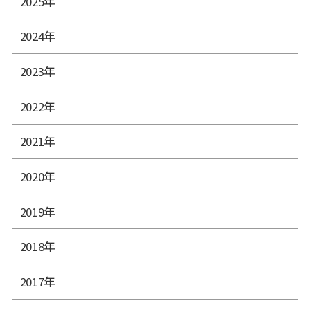
2025年
2024年
2023年
2022年
2021年
2020年
2019年
2018年
2017年