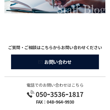
ご質問・ご相談はこちらからお問い合わせください
お問い合わせ
電話でのお問い合わせはこちら
FAX：048ｰ964ｰ9930