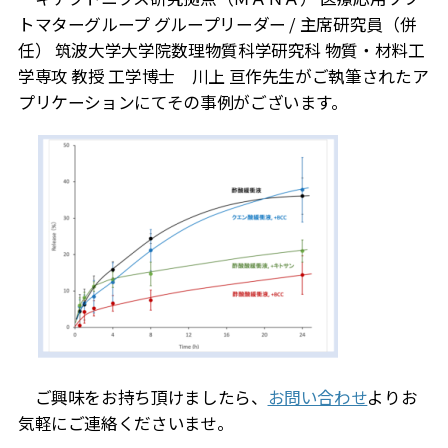
トマターグループ グループリーダー / 主席研究員（併
任） 筑波大学大学院数理物質科学研究科 物質・材料工
学専攻 教授 工学博士 川上 亘作先生がご執筆されたア
プリケーションにてその事例がございます。
ご興味をお持ち頂けましたら、
お問い合わせ
よりお
気軽にご連絡くださいませ。