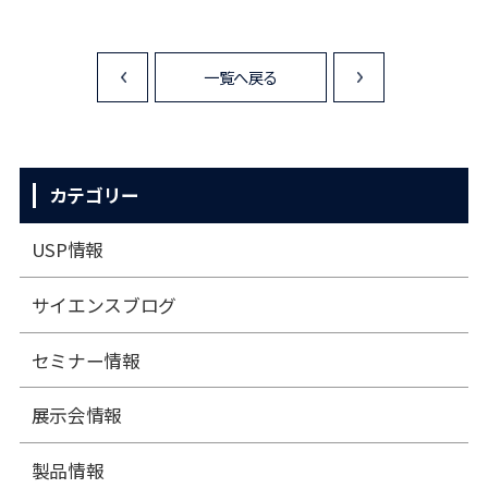
一覧へ戻る
<
>
カテゴリー
USP情報
サイエンスブログ
セミナー情報
展⽰会情報
製品情報