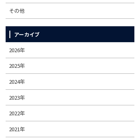
その他
アーカイブ
2026年
2025年
2024年
2023年
2022年
2021年