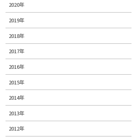
2020年
2019年
2018年
2017年
2016年
2015年
2014年
2013年
2012年