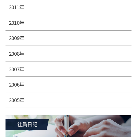
2011年
2010年
2009年
2008年
2007年
2006年
2005年