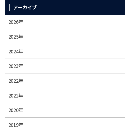
アーカイブ
2026年
2025年
2024年
2023年
2022年
2021年
2020年
2019年