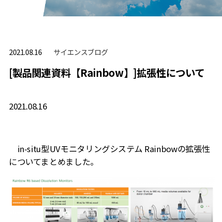
サイエンスブログ
2021.08.16
[製品関連資料【Rainbow】]拡張性について
2021.08.16
in-situ型UVモニタリングシステム Rainbowの拡張性
についてまとめました。