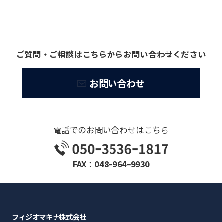
ご質問・ご相談はこちらからお問い合わせください
お問い合わせ
電話でのお問い合わせはこちら
FAX：048ｰ964ｰ9930
フィジオマキナ株式会社