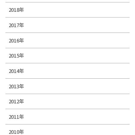
2018年
2017年
2016年
2015年
2014年
2013年
2012年
2011年
2010年