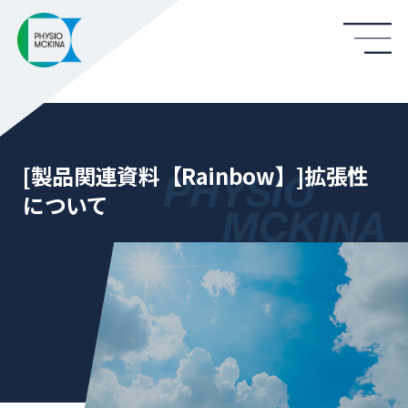
[製品関連資料【Rainbow】]拡張性
について