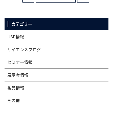
カテゴリー
USP情報
サイエンスブログ
セミナー情報
展⽰会情報
製品情報
その他