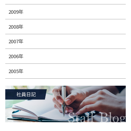
2009年
2008年
2007年
2006年
2005年