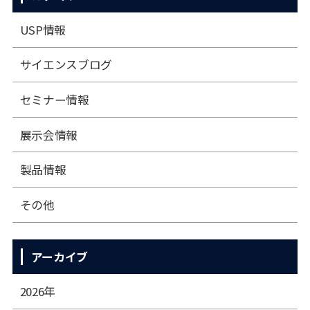
USP情報
サイエンスブログ
セミナー情報
展⽰会情報
製品情報
その他
アーカイブ
2026年