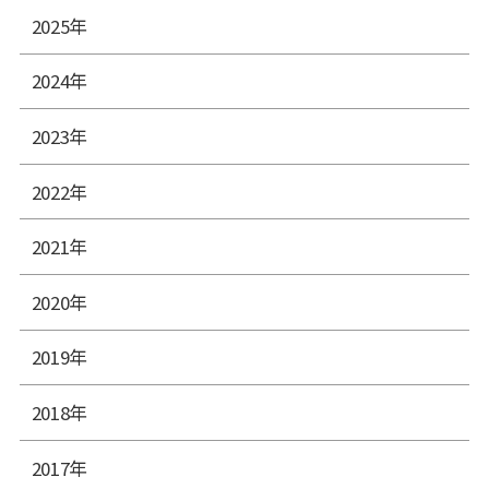
2025年
2024年
2023年
2022年
2021年
2020年
2019年
2018年
2017年