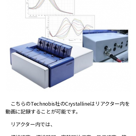
こちらのTechnobis社のCrystallineはリアクター内を
動画に記録することが可能です。
リアクター内では、