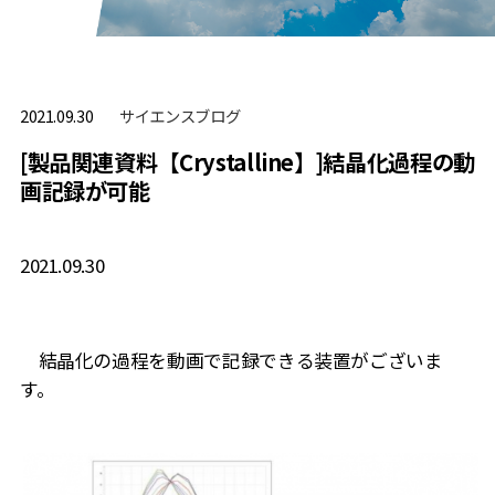
サイエンスブログ
2021.09.30
[製品関連資料【Crystalline】]結晶化過程の動
画記録が可能
2021.09.30
結晶化の過程を動画で記録できる装置がございま
す。