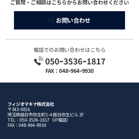
ご質問・ご相談はこちらからお問い合わせください
お問い合わせ
電話でのお問い合わせはこちら
FAX：048ｰ964ｰ9930
フィジオマキナ株式会社
〒343-0816
埼⽟県越⾕市弥⽣町1-4 越⾕弥⽣ビル 2F
TEL：050-3536-1817（IP電話）
FAX：048-964-9930