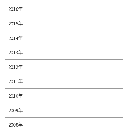
2016年
2015年
2014年
2013年
2012年
2011年
2010年
2009年
2008年