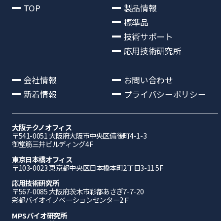
TOP
製品情報
標準品
技術サポート
応用技術研究所
会社情報
お問い合わせ
新着情報
プライバシーポリシー
大阪テクノオフィス
〒541-0051 ⼤阪府⼤阪市中央区備後町4-1-3
御堂筋三井ビルディング4F
東京日本橋オフィス
〒103-0023 東京都中央区日本橋本町2丁目3-11 5F
応⽤技術研究所
〒567-0085 ⼤阪府茨⽊市彩都あさぎ7-7-20
彩都バイオイノベーションセンター2Ｆ
MPSバイオ研究所