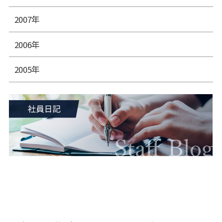
2007年
2006年
2005年