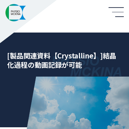
[製品関連資料【Crystalline】]結晶
化過程の動画記録が可能