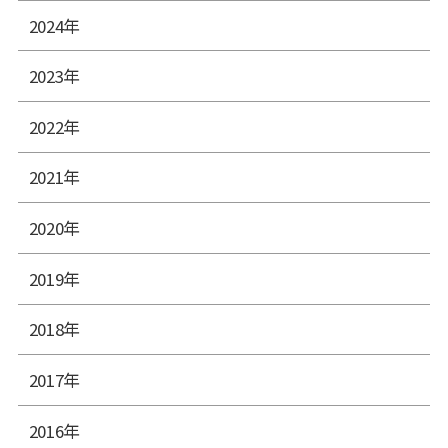
2024年
2023年
2022年
2021年
2020年
2019年
2018年
2017年
2016年