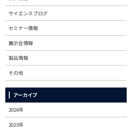
サイエンスブログ
セミナー情報
展⽰会情報
製品情報
その他
アーカイブ
2026年
2025年