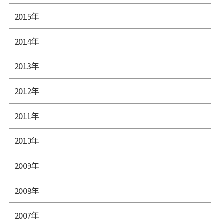
2015年
2014年
2013年
2012年
2011年
2010年
2009年
2008年
2007年