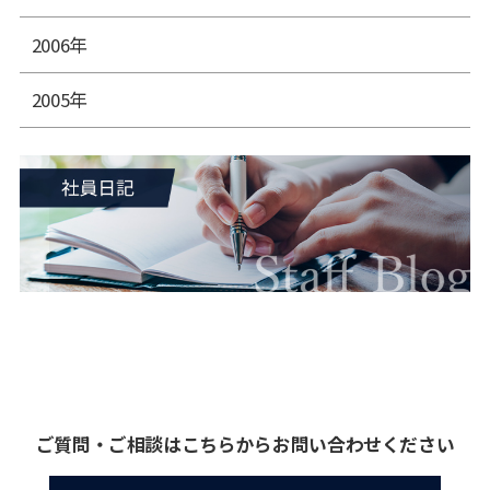
2006年
2005年
ご質問・ご相談はこちらからお問い合わせください