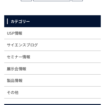
カテゴリー
USP情報
サイエンスブログ
セミナー情報
展⽰会情報
製品情報
その他