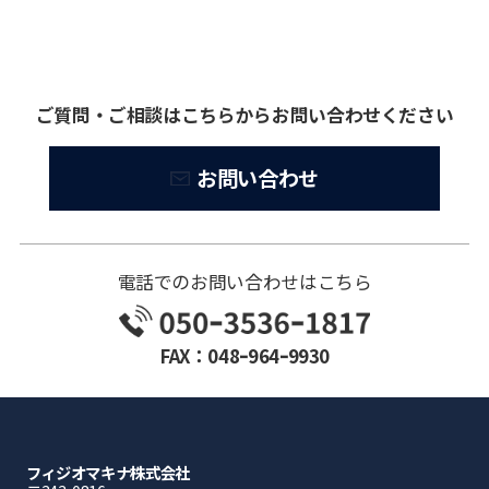
ご質問・ご相談はこちらからお問い合わせください
お問い合わせ
電話でのお問い合わせはこちら
FAX：048ｰ964ｰ9930
フィジオマキナ株式会社