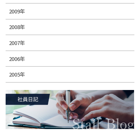
2009年
2008年
2007年
2006年
2005年