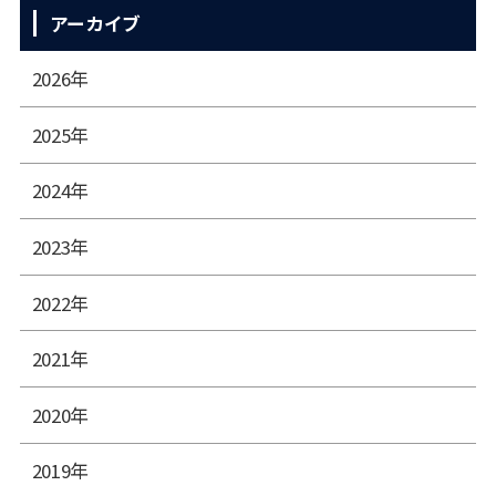
アーカイブ
2026年
2025年
2024年
2023年
2022年
2021年
2020年
2019年