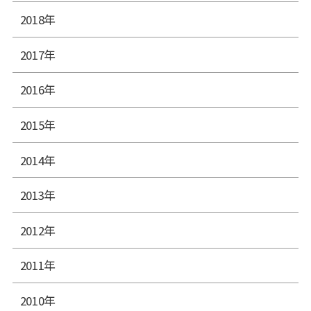
2018年
2017年
2016年
2015年
2014年
2013年
2012年
2011年
2010年