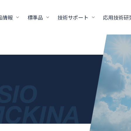
品情報
標準品
技術サポート
応用技術研