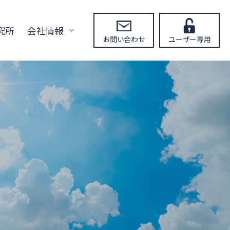
究所
会社情報
お問い合わせ
ユーザー専用