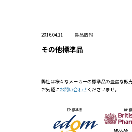
2016.04.11
製品情報
その他標準品
弊社は様々なメーカーの標準品の豊富な販
お気軽に
お問い合わせ
くださいませ。