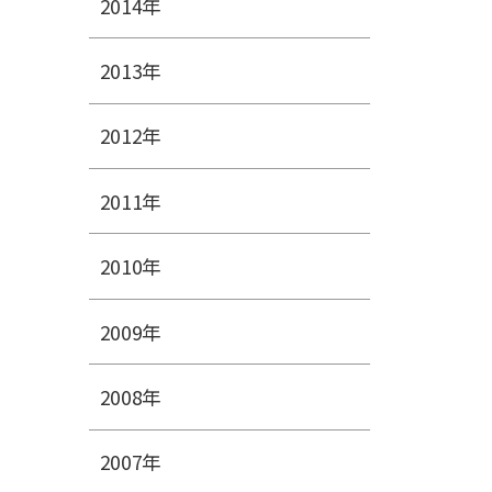
2014年
2013年
2012年
2011年
2010年
2009年
2008年
2007年