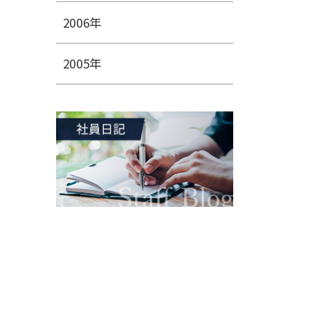
2006年
2005年