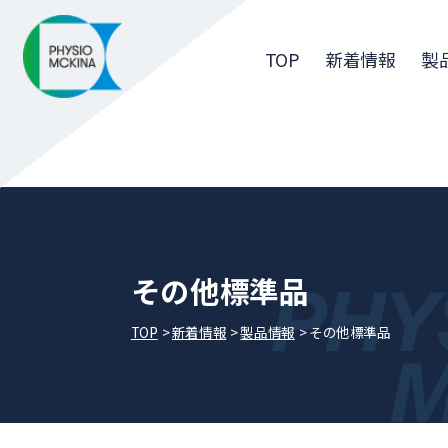
TOP
新着情報
製
その他標準品
TOP
新着情報
製品情報
その他標準品