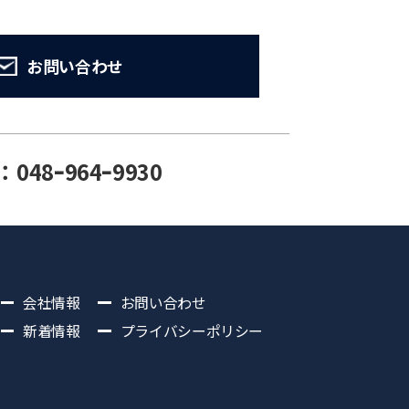
お問い合わせ
：048ｰ964ｰ9930
会社情報
お問い合わせ
新着情報
プライバシーポリシー