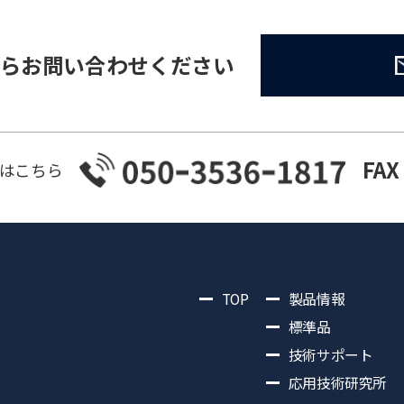
らお問い合わせください
FAX
はこちら
TOP
製品情報
標準品
技術サポート
応用技術研究所