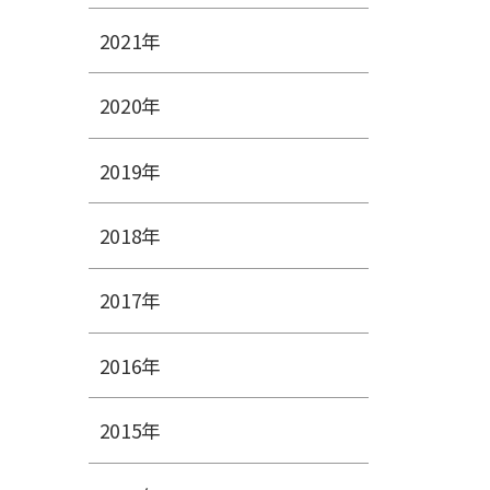
2021年
2020年
2019年
2018年
2017年
2016年
2015年