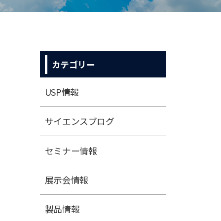
カテゴリー
USP情報
サイエンスブログ
セミナー情報
展⽰会情報
製品情報