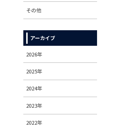
その他
アーカイブ
2026年
2025年
2024年
2023年
2022年