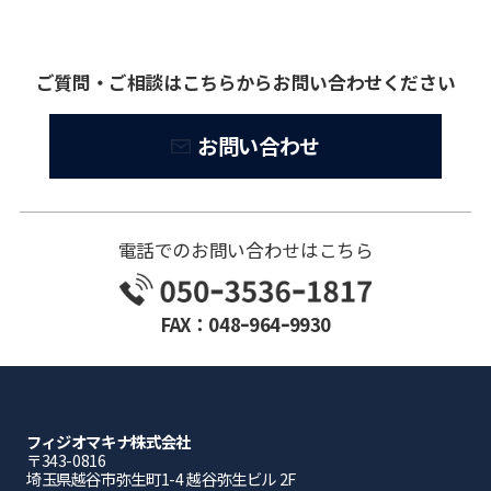
ご質問・ご相談はこちらからお問い合わせください
お問い合わせ
電話でのお問い合わせはこちら
FAX：048ｰ964ｰ9930
フィジオマキナ株式会社
〒343-0816
埼⽟県越⾕市弥⽣町1-4 越⾕弥⽣ビル 2F