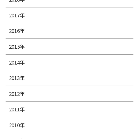
2017年
2016年
2015年
2014年
2013年
2012年
2011年
2010年