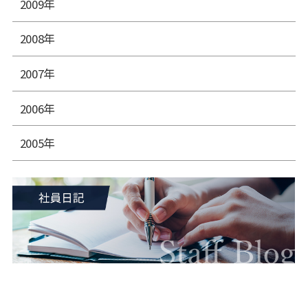
2009年
2008年
2007年
2006年
2005年