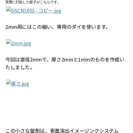
実際に打錠した様子がこちらです。
2mm用にはこの細い、専用のダイを使います。
今回は直径2mmで、厚さ2mmと1mmのものを作成い
たしました。
この小さな錠剤は、表面溶出イメージングシステム