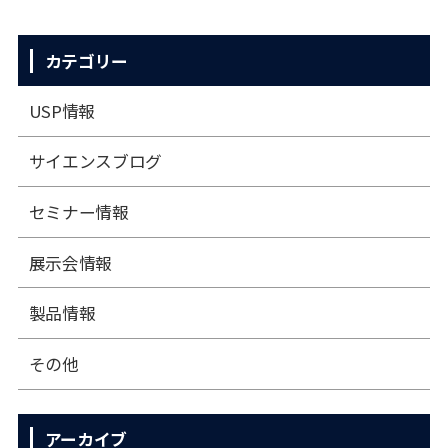
カテゴリー
USP情報
サイエンスブログ
セミナー情報
展⽰会情報
製品情報
その他
アーカイブ