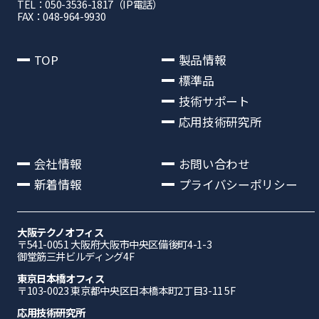
TEL：050-3536-1817（IP電話）
FAX：048-964-9930
TOP
製品情報
標準品
技術サポート
応用技術研究所
会社情報
お問い合わせ
新着情報
プライバシーポリシー
大阪テクノオフィス
〒541-0051 ⼤阪府⼤阪市中央区備後町4-1-3
御堂筋三井ビルディング4F
東京日本橋オフィス
〒103-0023 東京都中央区日本橋本町2丁目3-11 5F
応⽤技術研究所