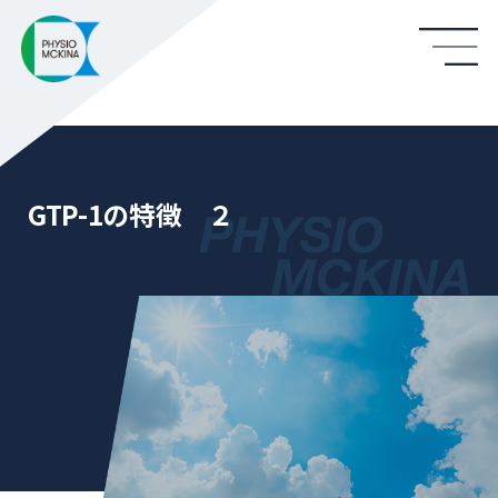
GTP-1の特徴 ２