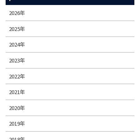
2026年
2025年
2024年
2023年
2022年
2021年
2020年
2019年
2018年