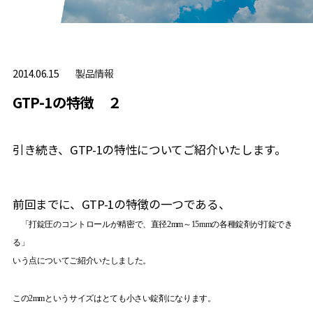
製品情報
2014.06.15
GTP-1の特徴 ２
引き続き、GTP-1の特性についてご紹介いたします。
前回までに、GTP-1の特徴の一つである、
「打錠圧のコントロールが精密で、直径2mm～15mmの各種錠剤が打錠でき
る」
いう点についてご紹介いたしました。
この2mmというサイズはとても小さい錠剤になります。