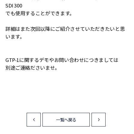
SDI 300
でも使用することができます。
詳細はまた次回以降にご紹介させていただきたいと思
います。
GTP-1に関するデモやお問い合わせにつきましては
別途ご連絡ださいませ。
一覧へ戻る
<
>