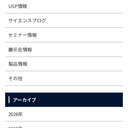
USP情報
サイエンスブログ
セミナー情報
展⽰会情報
製品情報
その他
アーカイブ
2026年