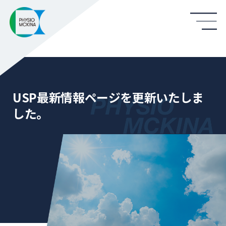
USP最新情報ページを更新いたしま
した。