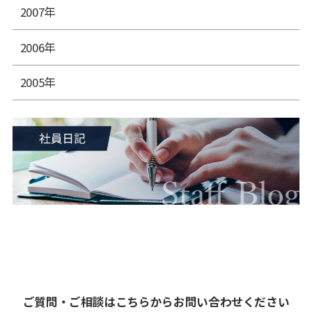
2007年
2006年
2005年
ご質問・ご相談はこちらからお問い合わせください