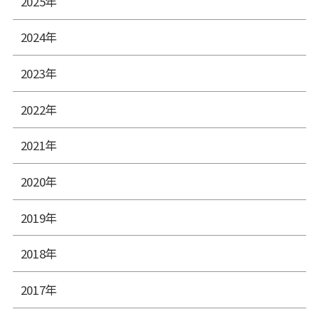
2025年
2024年
2023年
2022年
2021年
2020年
2019年
2018年
2017年