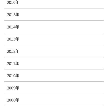
2016年
2015年
2014年
2013年
2012年
2011年
2010年
2009年
2008年