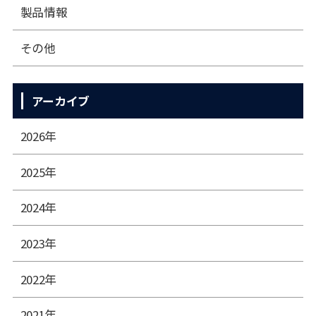
製品情報
その他
アーカイブ
2026年
2025年
2024年
2023年
2022年
2021年