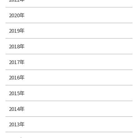
2020年
2019年
2018年
2017年
2016年
2015年
2014年
2013年