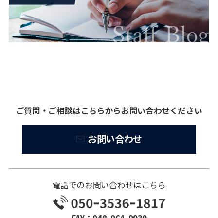
ご質問・ご相談はこちらからお問い合わせください
お問い合わせ
電話でのお問い合わせはこちら