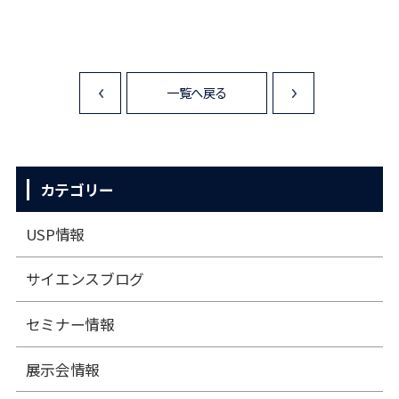
一覧へ戻る
<
>
カテゴリー
USP情報
サイエンスブログ
セミナー情報
展⽰会情報