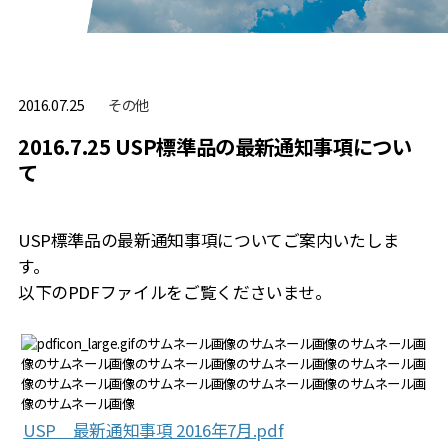
その他
2016.07.25
2016.7.25 USP標準品の最新通知事項につい
て
USP標準品の最新通知事項についてご案内いたしま
す。
以下のPDFファイルをご覧くださいませ。
USP 最新通知事項 2016年7月.pdf