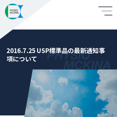
2016.7.25 USP標準品の最新通知事
項について