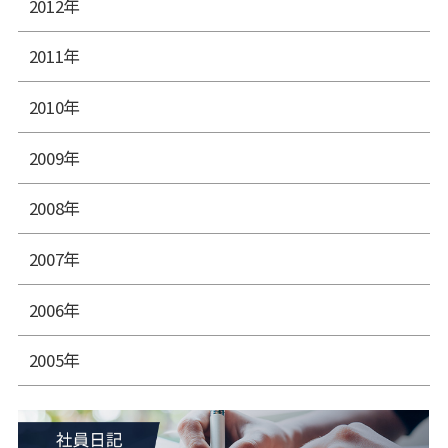
2012年
2011年
2010年
2009年
2008年
2007年
2006年
2005年