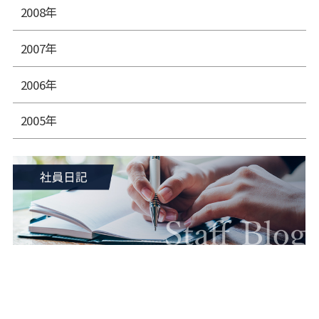
2008年
2007年
2006年
2005年