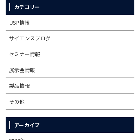
カテゴリー
USP情報
サイエンスブログ
セミナー情報
展⽰会情報
製品情報
その他
アーカイブ