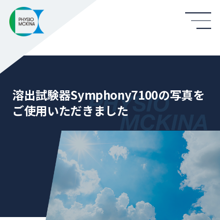
溶出試験器Symphony7100の写真を
ご使用いただきました