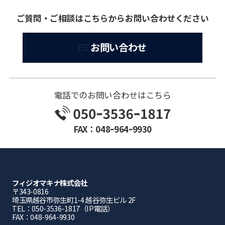
ご質問・ご相談はこちらからお問い合わせください
お問い合わせ
電話でのお問い合わせはこちら
FAX：048ｰ964ｰ9930
フィジオマキナ株式会社
〒343-0816
埼⽟県越⾕市弥⽣町1-4 越⾕弥⽣ビル 2F
TEL：050-3536-1817（IP電話）
FAX：048-964-9930