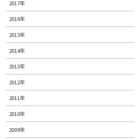
2017年
2016年
2015年
2014年
2013年
2012年
2011年
2010年
2009年