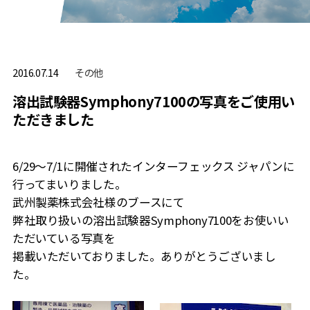
その他
2016.07.14
溶出試験器Symphony7100の写真をご使用い
ただきました
6/29〜7/1に開催されたインターフェックス ジャパンに
行ってまいりました。
武州製薬株式会社様のブースにて
弊社取り扱いの溶出試験器Symphony7100をお使いい
ただいている写真を
掲載いただいておりました。ありがとうございまし
た。