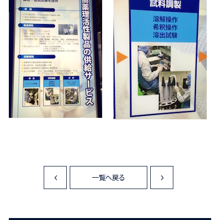
一覧へ戻る
<
>