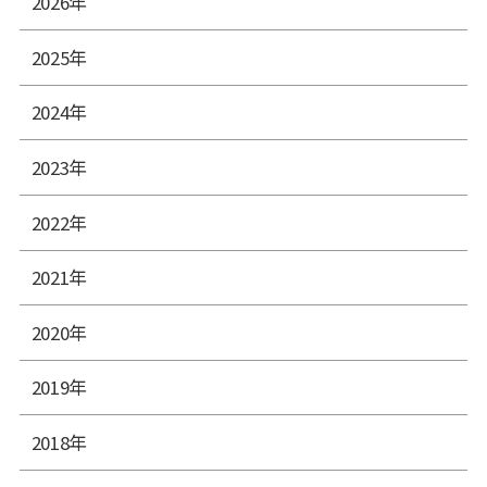
2026年
2025年
2024年
2023年
2022年
2021年
2020年
2019年
2018年